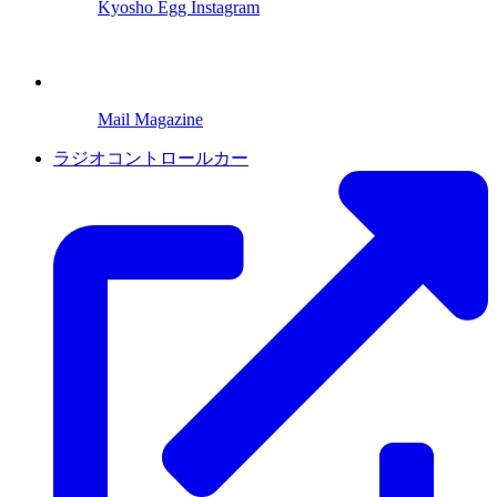
Kyosho Egg Instagram
Mail Magazine
ラジオコントロールカー