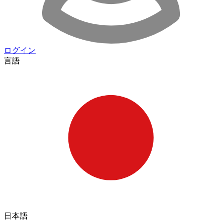
ログイン
言語
日本語