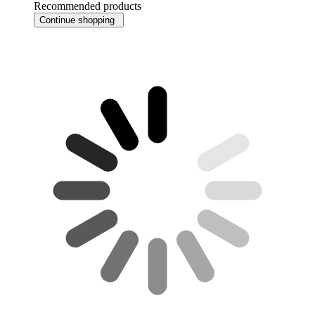
Recommended products
Continue shopping