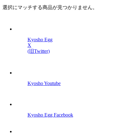
選択にマッチする商品が見つかりません。
Kyosho Egg
X
(旧Twitter)
Kyosho Youtube
Kyosho Egg Facebook