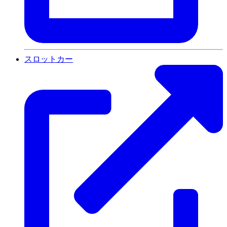
スロットカー