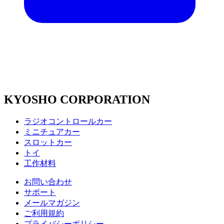
KYOSHO CORPORATION
ラジオコントロールカー
ミニチュアカー
スロットカー
トイ
工作材料
お問い合わせ
サポート
メールマガジン
ご利用規約
プライバシーポリシー