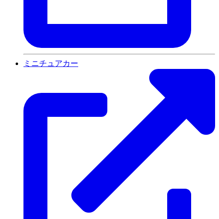
ミニチュアカー