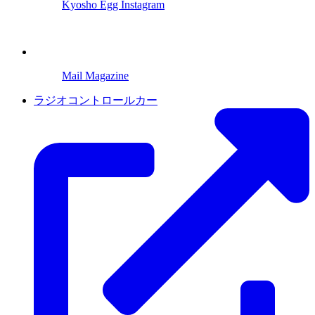
Kyosho Egg Instagram
Mail Magazine
ラジオコントロールカー