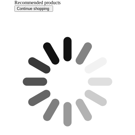
Recommended products
Continue shopping