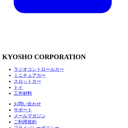
KYOSHO CORPORATION
ラジオコントロールカー
ミニチュアカー
スロットカー
トイ
工作材料
お問い合わせ
サポート
メールマガジン
ご利用規約
プライバシーポリシー