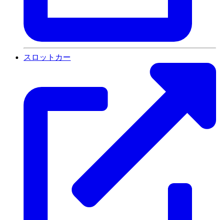
スロットカー