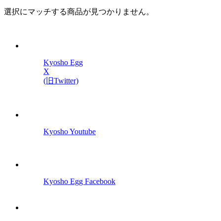
選択にマッチする商品が見つかりません。
Kyosho Egg
X
(旧Twitter)
Kyosho Youtube
Kyosho Egg Facebook