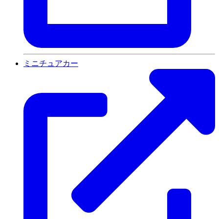
ミニチュアカー