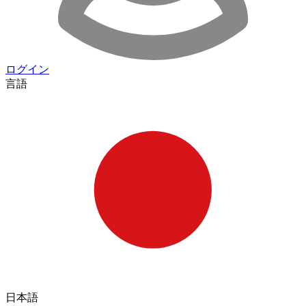
ログイン
言語
日本語