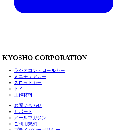
KYOSHO CORPORATION
ラジオコントロールカー
ミニチュアカー
スロットカー
トイ
工作材料
お問い合わせ
サポート
メールマガジン
ご利用規約
プライバシーポリシー