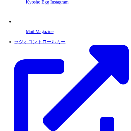
Kyosho Egg Instagram
Mail Magazine
ラジオコントロールカー