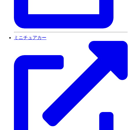
ミニチュアカー