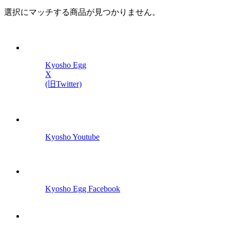
選択にマッチする商品が見つかりません。
Kyosho Egg
X
(旧Twitter)
Kyosho Youtube
Kyosho Egg Facebook