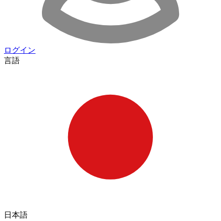
ログイン
言語
日本語