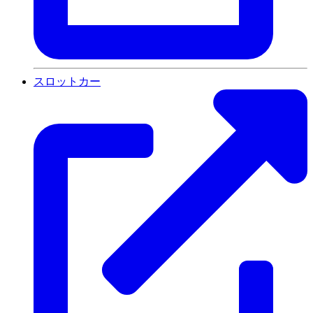
スロットカー