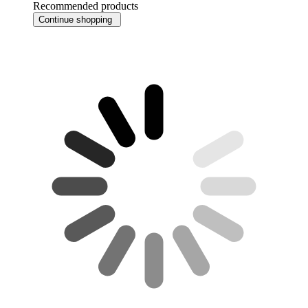
Recommended products
Continue shopping