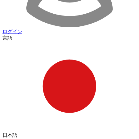
ログイン
言語
日本語