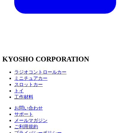
KYOSHO CORPORATION
ラジオコントロールカー
ミニチュアカー
スロットカー
トイ
工作材料
お問い合わせ
サポート
メールマガジン
ご利用規約
プライバシーポリシー