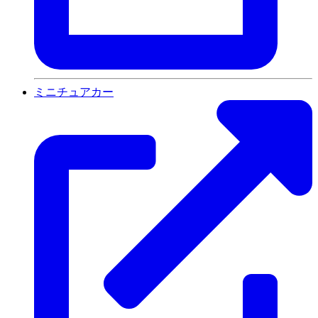
ミニチュアカー