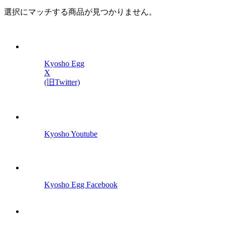
選択にマッチする商品が見つかりません。
Kyosho Egg
X
(旧Twitter)
Kyosho Youtube
Kyosho Egg Facebook