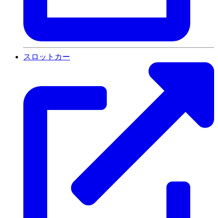
スロットカー