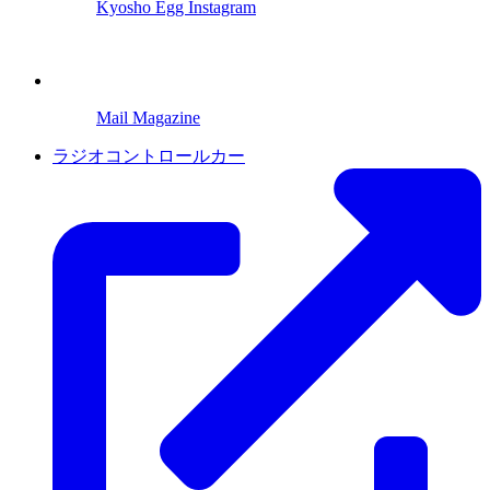
Kyosho Egg Instagram
Mail Magazine
ラジオコントロールカー