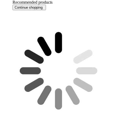
Recommended products
Continue shopping