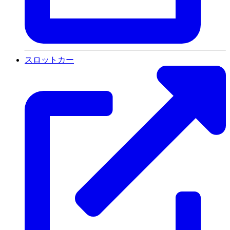
スロットカー