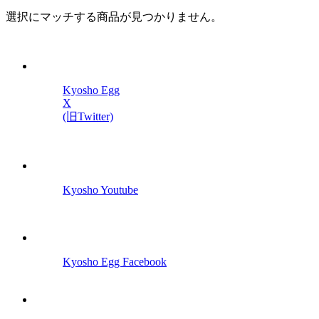
選択にマッチする商品が見つかりません。
Kyosho Egg
X
(旧Twitter)
Kyosho Youtube
Kyosho Egg Facebook