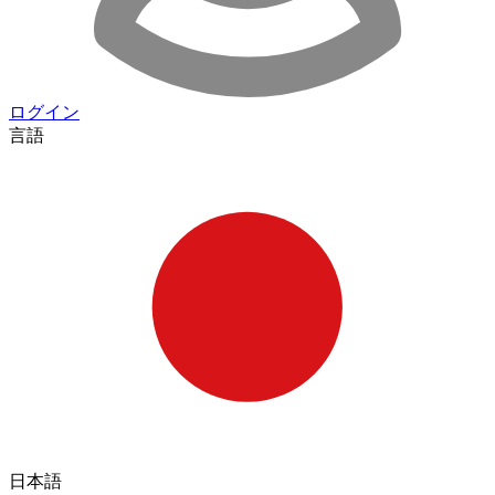
ログイン
言語
日本語