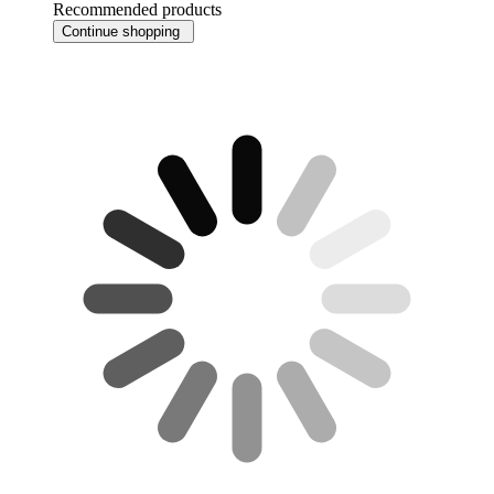
Recommended products
Continue shopping