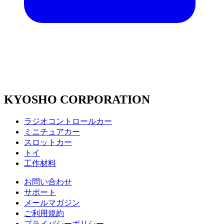
KYOSHO CORPORATION
ラジオコントロールカー
ミニチュアカー
スロットカー
トイ
工作材料
お問い合わせ
サポート
メールマガジン
ご利用規約
プライバシーポリシー