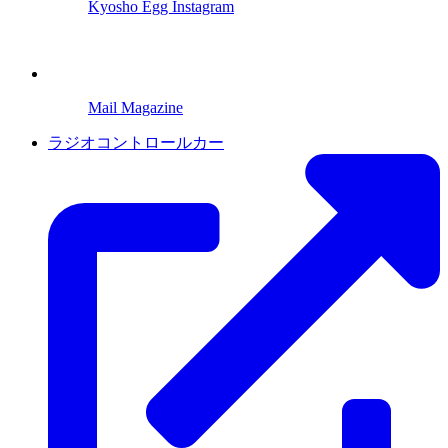
Kyosho Egg Instagram
Mail Magazine
ラジオコントロールカー