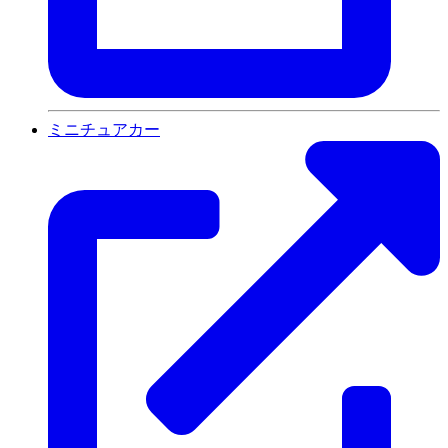
ミニチュアカー