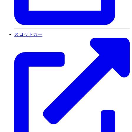
スロットカー