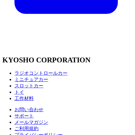
KYOSHO CORPORATION
ラジオコントロールカー
ミニチュアカー
スロットカー
トイ
工作材料
お問い合わせ
サポート
メールマガジン
ご利用規約
プライバシーポリシー