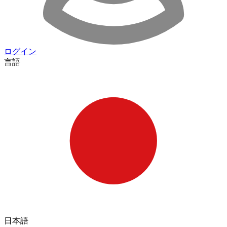
ログイン
言語
日本語