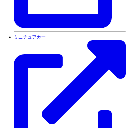
ミニチュアカー