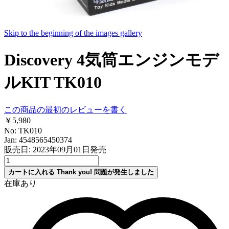
Skip to the beginning of the images gallery
Discovery 4気筒エンジンモデ
ルKIT TK010
この商品の最初のレビューを書く
￥5,980
No: TK010
Jan: 4548565450374
販売日: 2023年09月01日発売
カートに入れる
Thank you!
問題が発生しました
在庫あり