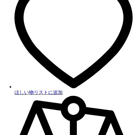
ほしい物リストに追加