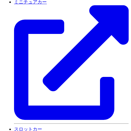
ミニチュアカー
スロットカー