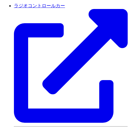
ラジオコントロールカー