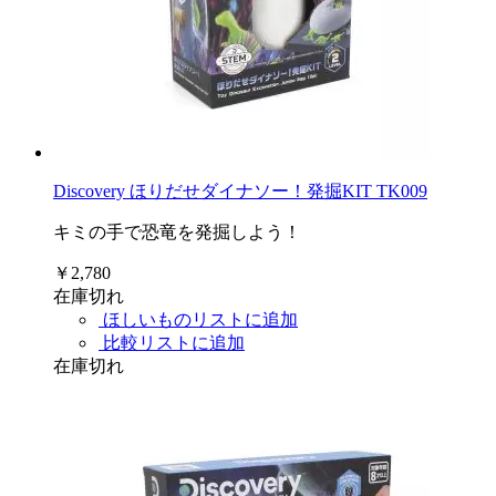
Discovery ほりだせダイナソー！発掘KIT TK009
キミの手で恐竜を発掘しよう！
￥2,780
在庫切れ
ほしいものリストに追加
比較リストに追加
在庫切れ