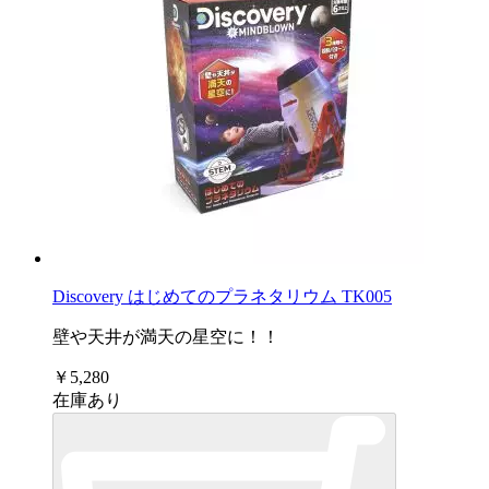
Discovery はじめてのプラネタリウム TK005
壁や天井が満天の星空に！！
￥5,280
在庫あり