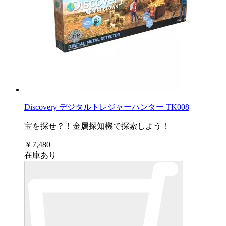
Discovery デジタルトレジャーハンター TK008
宝を探せ？！金属探知機で探索しよう！
￥7,480
在庫あり