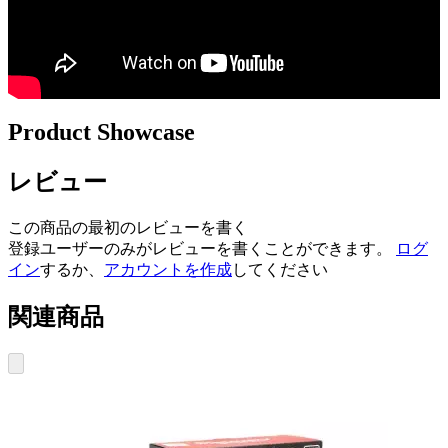
Product Showcase
レビュー
この商品の最初のレビューを書く
登録ユーザーのみがレビューを書くことができます。
ログ
イン
するか、
アカウントを作成
してください
関連商品