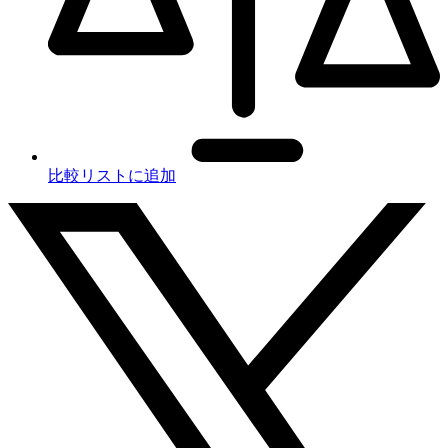
比較リストに追加