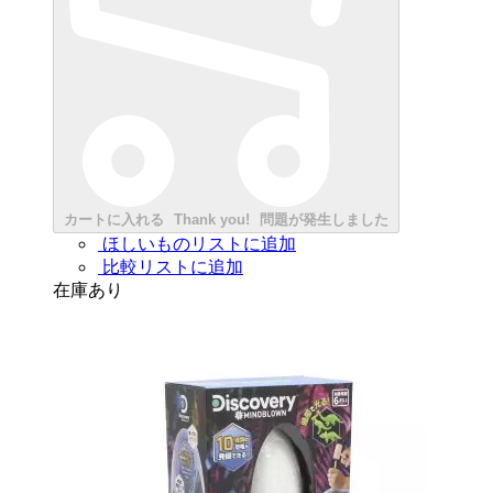
カートに入れる
Thank you!
問題が発生しました
ほしいものリストに追加
比較リストに追加
在庫あり