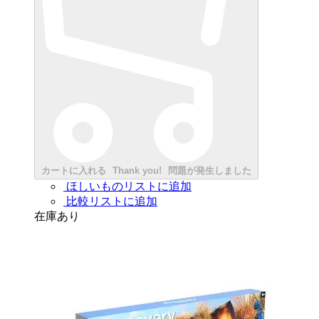
カートに入れる
Thank you!
問題が発生しました
ほしいものリストに追加
比較リストに追加
在庫あり