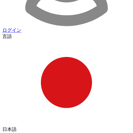
ログイン
言語
日本語