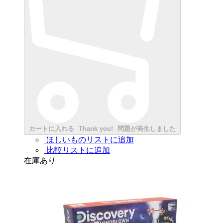
カートに入れる
Thank you!
問題が発生しました
ほしいものリストに追加
比較リストに追加
在庫あり