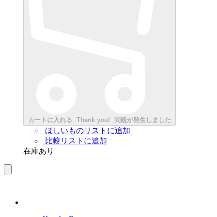
カートに入れる
Thank you!
問題が発生しました
ほしいものリストに追加
比較リストに追加
在庫あり