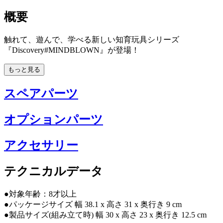
概要
触れて、遊んで、学べる新しい知育玩具シリーズ
『Discovery#MINDBLOWN』が登場！
もっと見る
スペアパーツ
オプションパーツ
アクセサリー
テクニカルデータ
●対象年齢：8才以上
●パッケージサイズ 幅 38.1 x 高さ 31 x 奥行き 9 cm
●製品サイズ(組み立て時) 幅 30 x 高さ 23 x 奥行き 12.5 cm