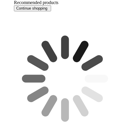
Recommended products
Continue shopping