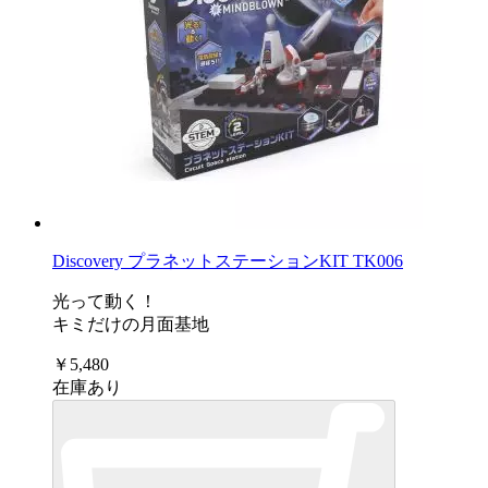
Discovery プラネットステーションKIT TK006
光って動く！
キミだけの月面基地
￥5,480
在庫あり