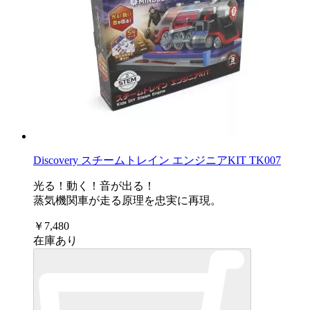
Discovery スチームトレイン エンジニアKIT TK007
光る！動く！音が出る！
蒸気機関車が走る原理を忠実に再現。
￥7,480
在庫あり