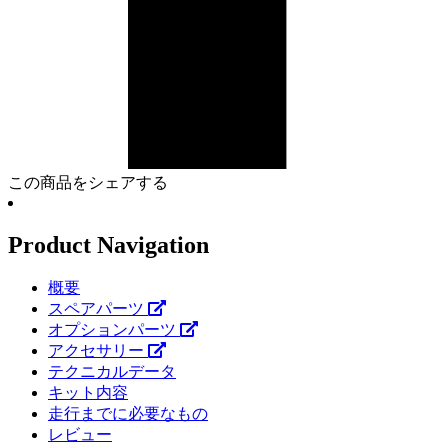
この商品をシェアする
Product Navigation
概要
スペアパーツ
オプションパーツ
アクセサリー
テクニカルデータ
キット内容
走行までに必要なもの
レビュー