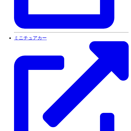
ミニチュアカー