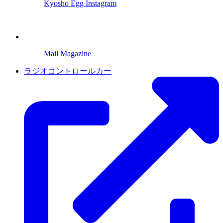
Kyosho Egg Instagram
Mail Magazine
ラジオコントロールカー