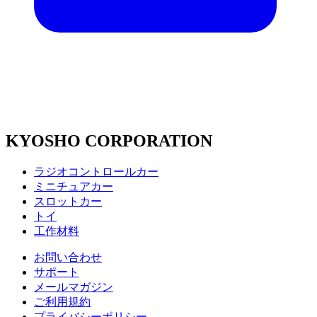
KYOSHO CORPORATION
ラジオコントロールカー
ミニチュアカー
スロットカー
トイ
工作材料
お問い合わせ
サポート
メールマガジン
ご利用規約
プライバシーポリシー