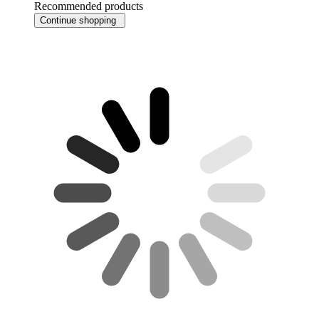
Recommended products
Continue shopping