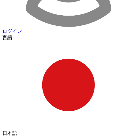
ログイン
言語
日本語