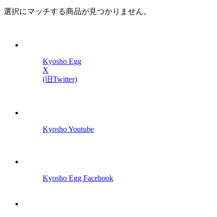
選択にマッチする商品が見つかりません。
Kyosho Egg
X
(旧Twitter)
Kyosho Youtube
Kyosho Egg Facebook