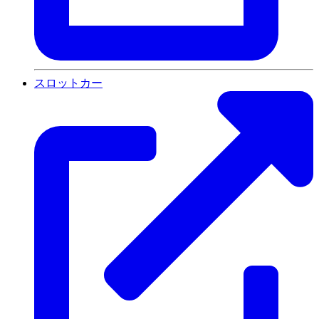
スロットカー