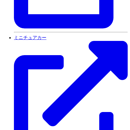
ミニチュアカー