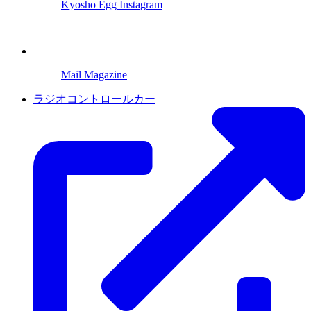
Kyosho Egg Instagram
Mail Magazine
ラジオコントロールカー