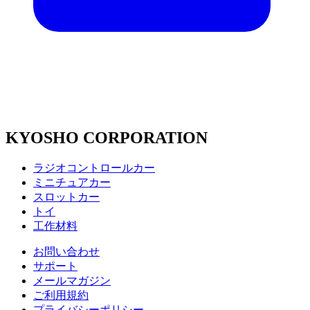
KYOSHO CORPORATION
ラジオコントロールカー
ミニチュアカー
スロットカー
トイ
工作材料
お問い合わせ
サポート
メールマガジン
ご利用規約
プライバシーポリシー