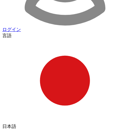
ログイン
言語
日本語