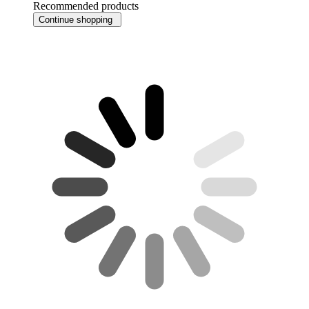
Recommended products
Continue shopping