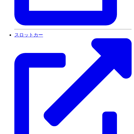
スロットカー