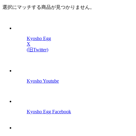
選択にマッチする商品が見つかりません。
Kyosho Egg
X
(旧Twitter)
Kyosho Youtube
Kyosho Egg Facebook