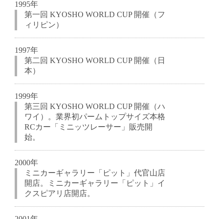
1995年
第一回 KYOSHO WORLD CUP 開催（フ
ィリピン）
1997年
第二回 KYOSHO WORLD CUP 開催（日
本）
1999年
第三回 KYOSHO WORLD CUP 開催（ハ
ワイ）。業界初パームトップサイズ本格
RCカー「ミニッツレーサー」販売開
始。
2000年
ミニカーギャラリー「ピット」代官山店
開店。ミニカーギャラリー「ピット」イ
クスピアリ店開店。
2001年