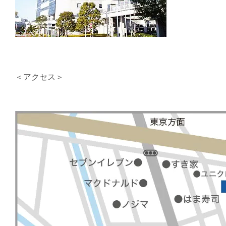
＜アクセス＞