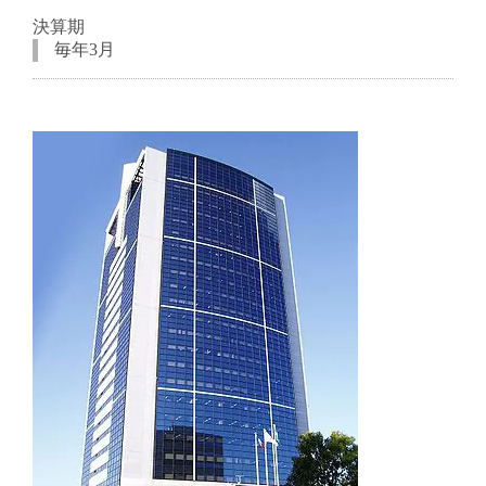
決算期
毎年3月