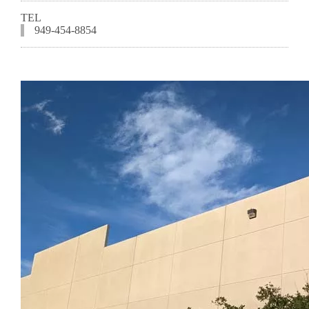
TEL
949-454-8854