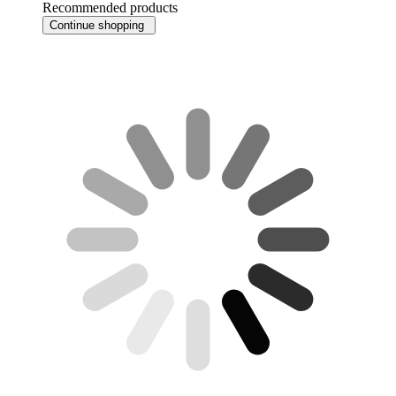
Recommended products
Continue shopping