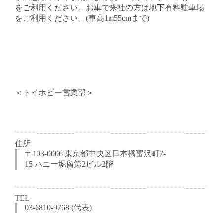
をご利用ください。お車で来社の方は地下有料駐車場
をご利用ください。(車高1m55cmまで)
＜トイホビー営業部＞
住所
〒103-0006 東京都中央区日本橋富沢町7-
15 ハニー堀留第2ビル2階
TEL
03-6810-9768 (代表)