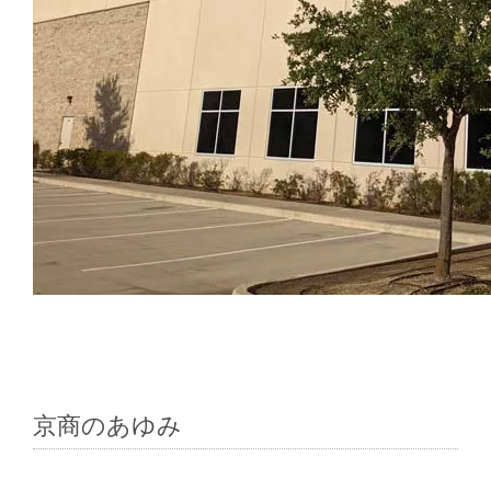
京商のあゆみ