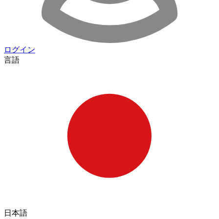
ログイン
言語
日本語