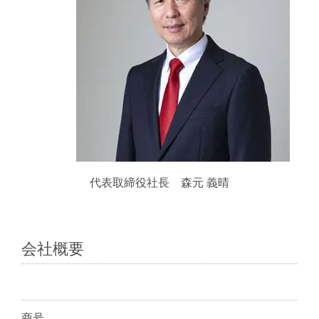
代表取締役社長 森元 義晴
会社概要
商号