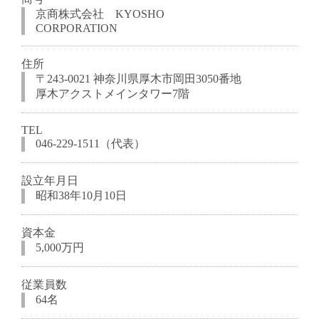
京商株式会社 KYOSHO
CORPORATION
住所
〒243-0021 神奈川県厚木市岡田3050番地
厚木アクストメインタワー7階
TEL
046-229-1511（代表）
設立年月日
昭和38年10月10日
資本金
5,000万円
従業員数
64名