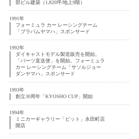
部ビル建築（1,820坪/地上9階）
1991年
フォーミュラ カー レーシングチーム
「ブラバムヤマハ」スポンサード
1992年
ダイキャストモデル製造販売を開始。
「パーツ直送便」を開始。フォーミュラ
カー レーシングチーム「サソルジョー
ダンヤマハ」スポンサード
1993年
創立30周年「KYOSHO CUP」開始
1994年
ミニカーギャラリー「ピット」永田町店
開店