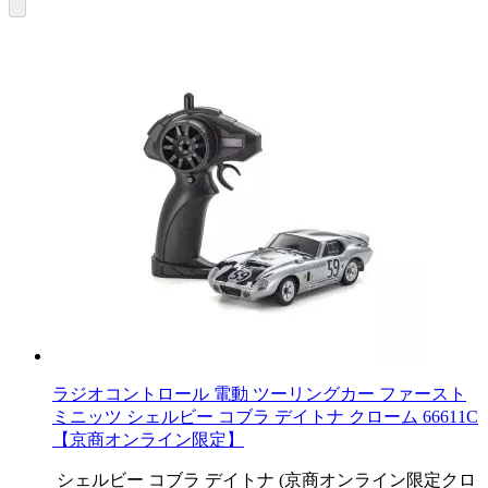
ラジオコントロール 電動 ツーリングカー ファースト
ミニッツ シェルビー コブラ デイトナ クローム 66611C
【京商オンライン限定】
シェルビー コブラ デイトナ (京商オンライン限定クロ