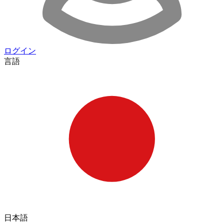
ログイン
言語
日本語