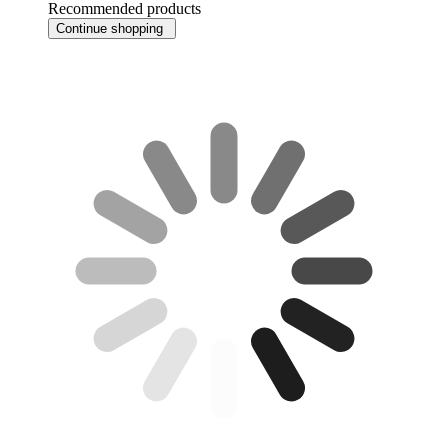
Recommended products
Continue shopping