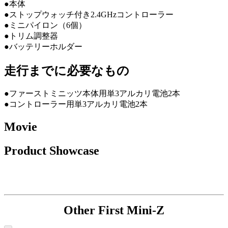
●本体
●ストップウォッチ付き2.4GHzコントローラー
●ミニパイロン（6個）
●トリム調整器
●バッテリーホルダー
走行までに必要なもの
●ファーストミニッツ本体用単3アルカリ電池2本
●コントローラー用単3アルカリ電池2本
Movie
Product Showcase
Other First Mini-Z