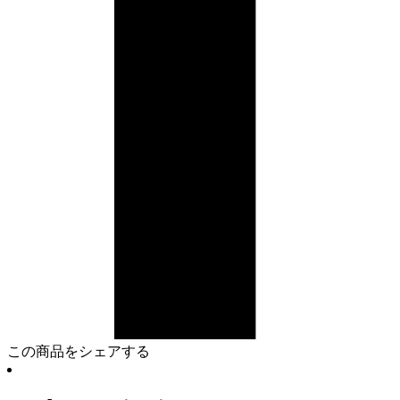
この商品をシェアする