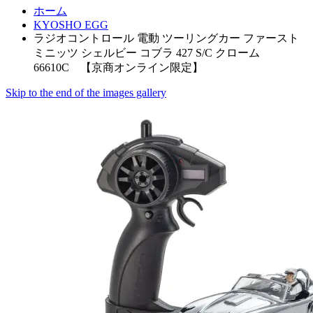
ホーム
KYOSHO EGG
ラジオコントロール 電動 ツーリングカー ファースト
ミニッツ シェルビー コブラ 427 S/C クローム
66610C 【京商オンライン限定】
Skip to the end of the images gallery