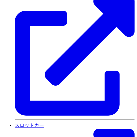
スロットカー