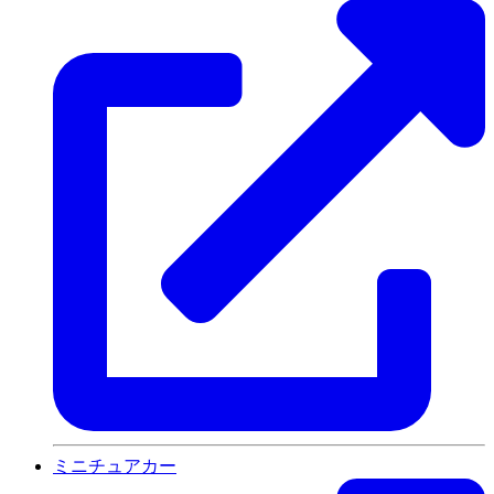
ミニチュアカー