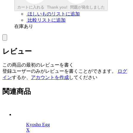
カートに入れる
Thank you!
問題が発生しました
ほしいものリストに追加
比較リストに追加
在庫あり
レビュー
この商品の最初のレビューを書く
登録ユーザーのみがレビューを書くことができます。
ログ
イン
するか、
アカウントを作成
してください
関連商品
Kyosho Egg
X