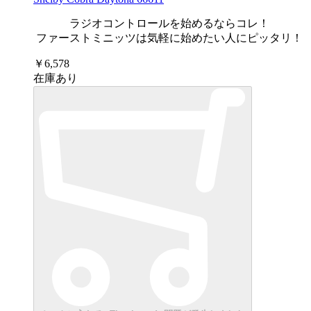
ラジオコントロールを始めるならコレ！
ファーストミニッツは気軽に始めたい人にピッタリ！
￥6,578
在庫あり