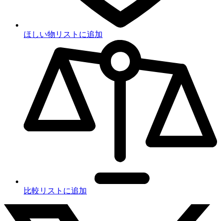
ほしい物リストに追加
比較リストに追加