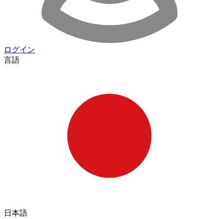
ログイン
言語
日本語