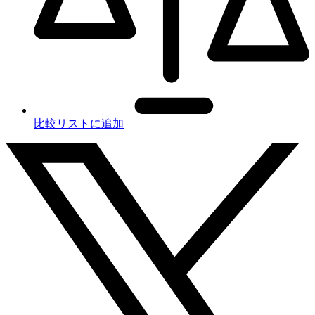
比較リストに追加