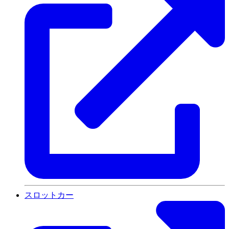
スロットカー