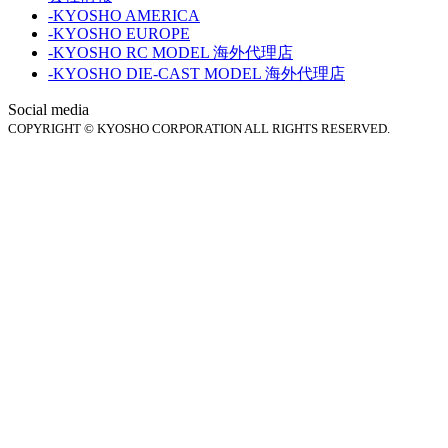
-KYOSHO AMERICA
-KYOSHO EUROPE
-KYOSHO RC MODEL 海外代理店
-KYOSHO DIE-CAST MODEL 海外代理店
Social media
COPYRIGHT © KYOSHO CORPORATION ALL RIGHTS RESERVED.