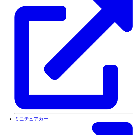
ミニチュアカー