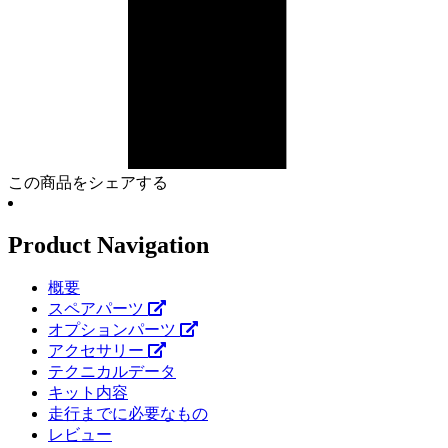
この商品をシェアする
Product Navigation
概要
スペアパーツ
オプションパーツ
アクセサリー
テクニカルデータ
キット内容
走行までに必要なもの
レビュー