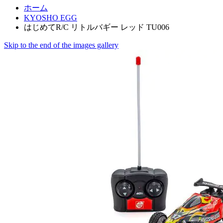
ホーム
KYOSHO EGG
はじめてR/C リトルバギー レッド TU006
Skip to the end of the images gallery