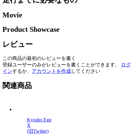
Movie
Product Showcase
レビュー
この商品の最初のレビューを書く
登録ユーザーのみがレビューを書くことができます。
ログ
イン
するか、
アカウントを作成
してください
関連商品
Kyosho Egg
X
(旧Twitter)