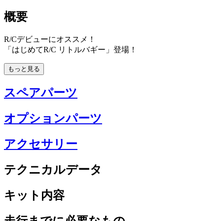
概要
R/Cデビューにオススメ！
「はじめてR/C リトルバギー」登場！
もっと見る
スペアパーツ
オプションパーツ
アクセサリー
テクニカルデータ
キット内容
走行までに必要なもの