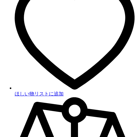
ほしい物リストに追加