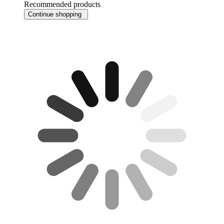
Recommended products
Continue shopping