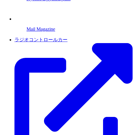
Mail Magazine
ラジオコントロールカー