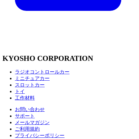
KYOSHO CORPORATION
ラジオコントロールカー
ミニチュアカー
スロットカー
トイ
工作材料
お問い合わせ
サポート
メールマガジン
ご利用規約
プライバシーポリシー