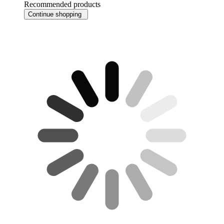
Recommended products
Continue shopping