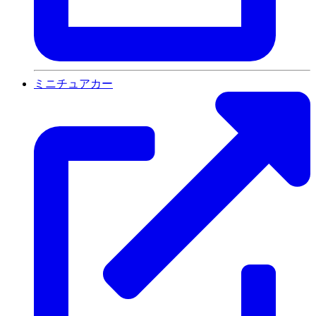
ミニチュアカー