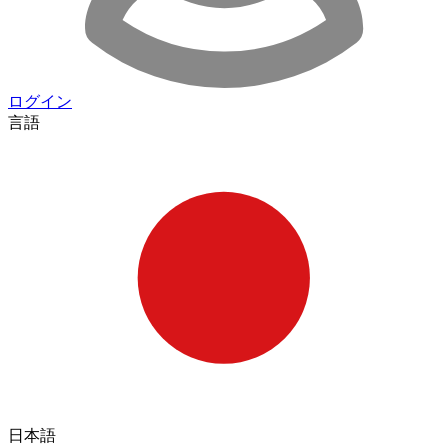
ログイン
言語
日本語