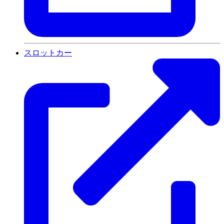
スロットカー