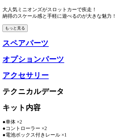
大人気ミニオンズがスロットカーで疾走！
納得のスケール感と手軽に遊べるのが大きな魅力！
もっと見る
スペアパーツ
オプションパーツ
アクセサリー
テクニカルデータ
キット内容
●車体 ×2
●コントローラー ×2
●電池ボックス付きレール ×1