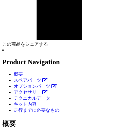
この商品をシェアする
Product Navigation
概要
スペアパーツ
オプションパーツ
アクセサリー
テクニカルデータ
キット内容
走行までに必要なもの
概要