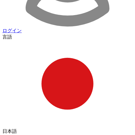
ログイン
言語
日本語