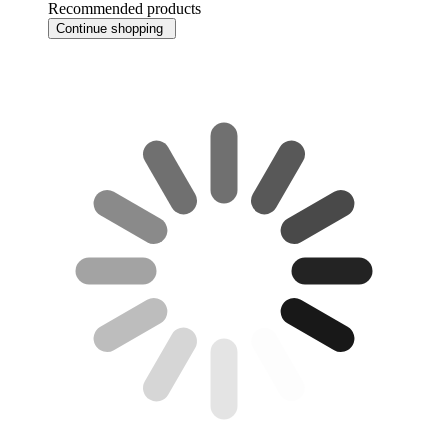
Recommended products
Continue shopping