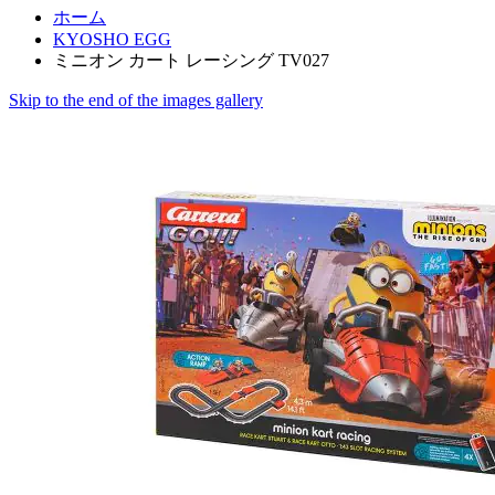
ホーム
KYOSHO EGG
ミニオン カート レーシング TV027
Skip to the end of the images gallery