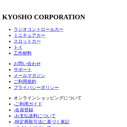
KYOSHO CORPORATION
ラジオコントロールカー
ミニチュアカー
スロットカー
トイ
工作材料
お問い合わせ
サポート
メールマガジン
ご利用規約
プライバシーポリシー
オンラインショッピングについて
-ご利用ガイド
-会員登録
-お支払送料について
-特定商取引法に基づく表記