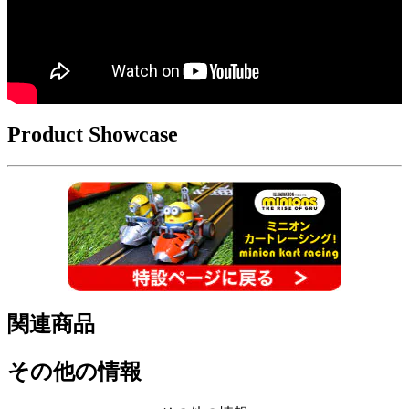
Product Showcase
関連商品
その他の情報