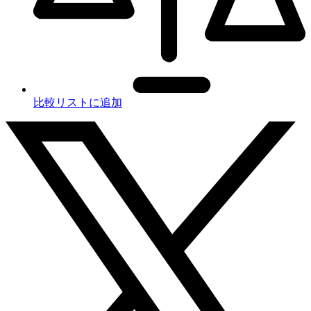
比較リストに追加