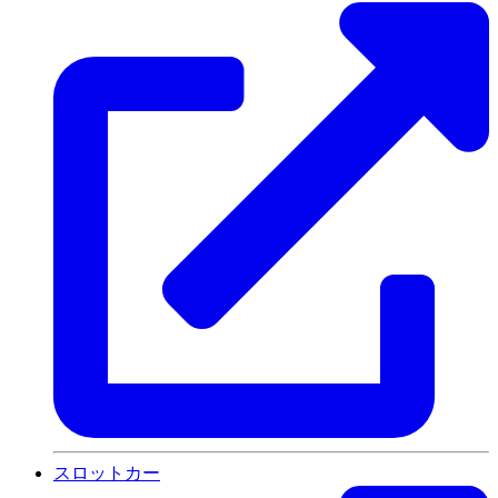
スロットカー