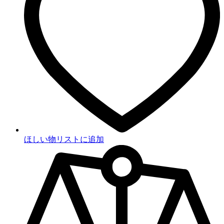
ほしい物リストに追加