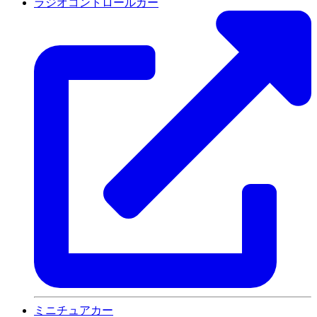
ラジオコントロールカー
ミニチュアカー