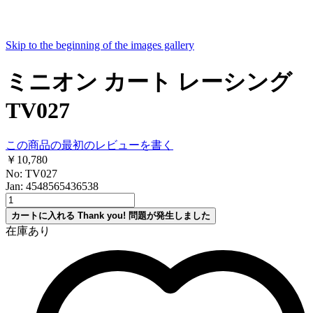
Skip to the beginning of the images gallery
ミニオン カート レーシング
TV027
この商品の最初のレビューを書く
￥10,780
No: TV027
Jan: 4548565436538
カートに入れる
Thank you!
問題が発生しました
在庫あり