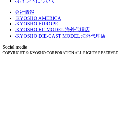
-ポイントについて
会社情報
-KYOSHO AMERICA
-KYOSHO EUROPE
-KYOSHO RC MODEL 海外代理店
-KYOSHO DIE-CAST MODEL 海外代理店
Social media
COPYRIGHT © KYOSHO CORPORATION ALL RIGHTS RESERVED.