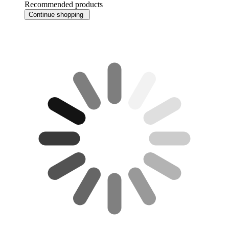
Recommended products
Continue shopping