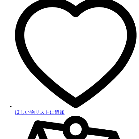
ほしい物リストに追加