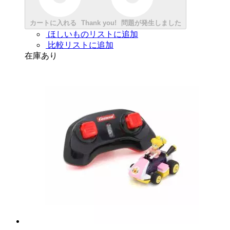
カートに入れる
Thank you!
問題が発生しました
ほしいものリストに追加
比較リストに追加
在庫あり