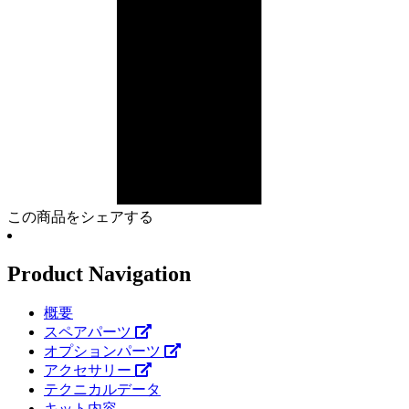
この商品をシェアする
Product Navigation
概要
スペアパーツ
オプションパーツ
アクセサリー
テクニカルデータ
キット内容