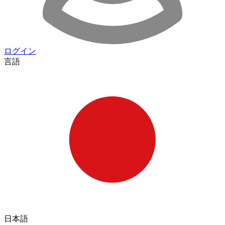
ログイン
言語
日本語