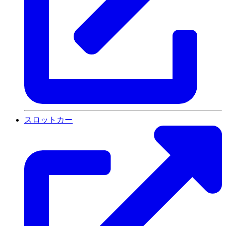
スロットカー