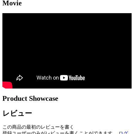
Movie
Product Showcase
レビュー
この商品の最初のレビューを書く
登録ユーザーのみがレビューを書くことができます。
ログ