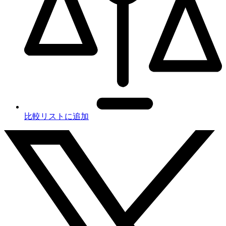
比較リストに追加