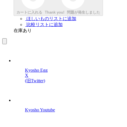
カートに入れる
Thank you!
問題が発生しました
ほしいものリストに追加
比較リストに追加
在庫あり
Kyosho Egg
X
(旧Twitter)
Kyosho Youtube