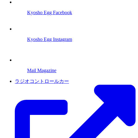
Kyosho Egg Facebook
Kyosho Egg Instagram
Mail Magazine
ラジオコントロールカー