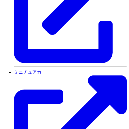
ミニチュアカー