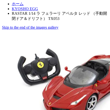
ホーム
KYOSHO EGG
RASTAR 1/14 ラ フェラーリ アペルタ レッド （手動開
閉ドア＆ドリフト） TX053
Skip to the end of the images gallery