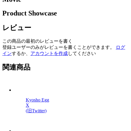
Product Showcase
レビュー
この商品の最初のレビューを書く
登録ユーザーのみがレビューを書くことができます。
ログ
イン
するか、
アカウントを作成
してください
関連商品
Kyosho Egg
X
(旧Twitter)