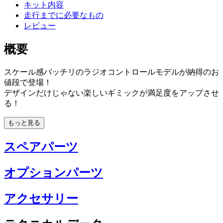
キット内容
走行までに必要なもの
レビュー
概要
スケール感バッチリのラジオコントロールモデルが納得のお
値段で登場！
デザインだけじゃない楽しいギミックが満足度をアップさせ
る！
もっと見る
スペアパーツ
オプションパーツ
アクセサリー