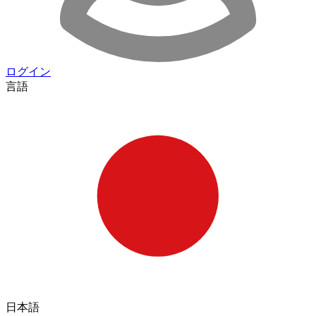
ログイン
言語
日本語