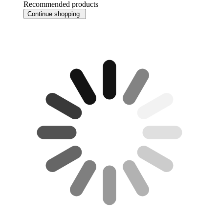
Recommended products
Continue shopping