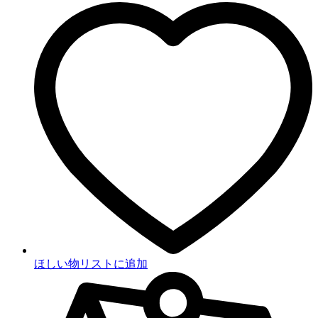
ほしい物リストに追加