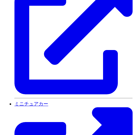
ミニチュアカー