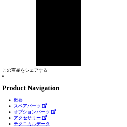
この商品をシェアする
Product Navigation
概要
スペアパーツ
オプションパーツ
アクセサリー
テクニカルデータ