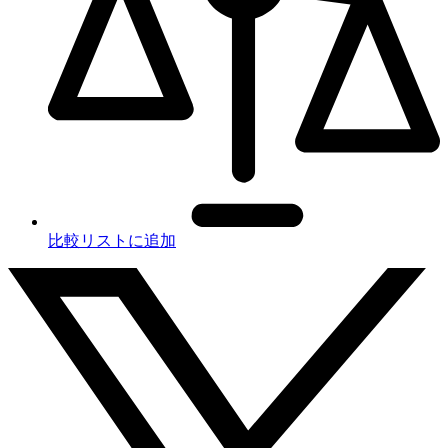
比較リストに追加