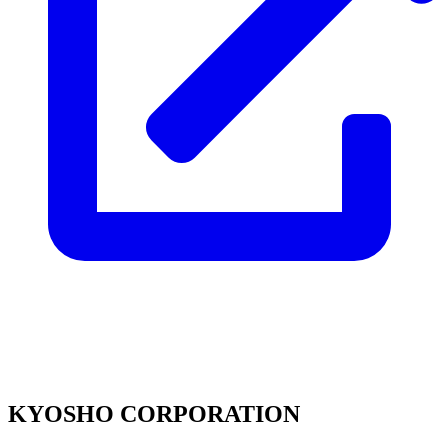
KYOSHO CORPORATION