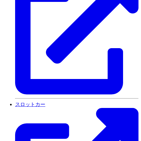
スロットカー