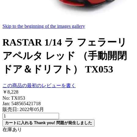
Skip to the beginning of the images gallery
RASTAR 1/14 ラ フェラーリ
アペルタ レッド （手動開閉
ドア＆ドリフト） TX053
この商品の最初のレビューを書く
￥8,228
No: TX053
Jan: 548565421718
販売日: 2022年05月
カートに入れる
Thank you!
問題が発生しました
在庫あり