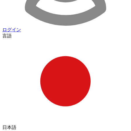
ログイン
言語
日本語