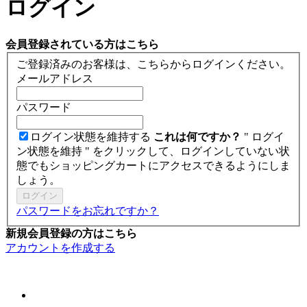
ログイン
会員登録されている方はこちら
ご登録済みのお客様は、こちらからログインください。
メールアドレス
パスワード
ログイン状態を維持する
これは何ですか？
" ログイ
ン状態を維持 " をクリックして、ログインしていない状
態でもショッピングカートにアクセスできるようにしま
しょう。
ログイン
パスワードをお忘れですか？
新規会員登録の方はこちら
アカウントを作成する