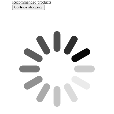
Recommended products
Continue shopping