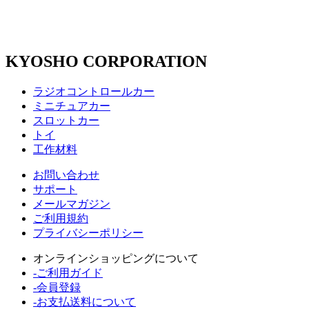
KYOSHO CORPORATION
ラジオコントロールカー
ミニチュアカー
スロットカー
トイ
工作材料
お問い合わせ
サポート
メールマガジン
ご利用規約
プライバシーポリシー
オンラインショッピングについて
-ご利用ガイド
-会員登録
-お支払送料について