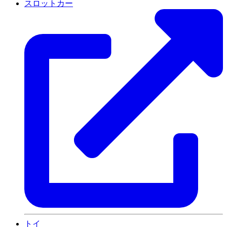
スロットカー
トイ