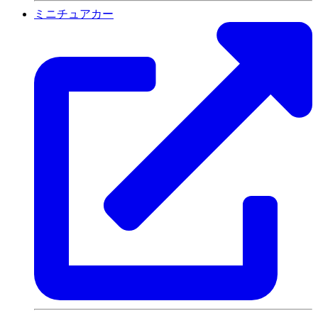
ミニチュアカー