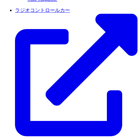
ラジオコントロールカー