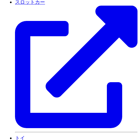
スロットカー
トイ