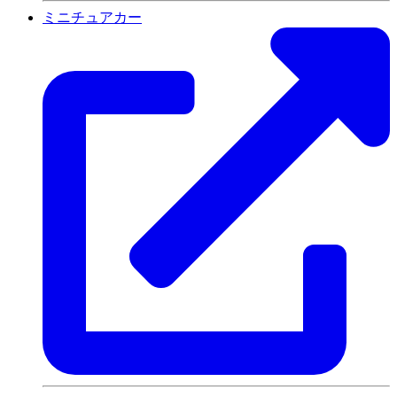
ミニチュアカー