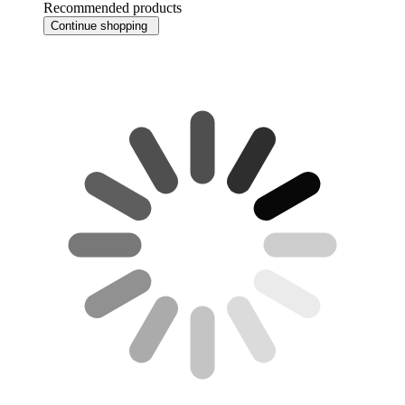
Recommended products
Continue shopping