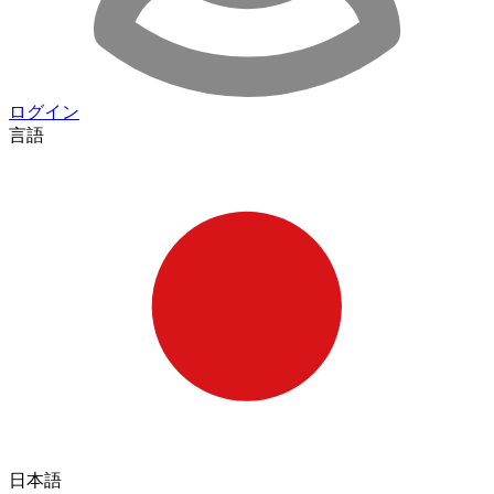
ログイン
言語
日本語