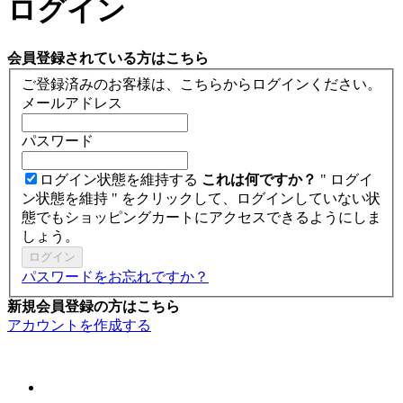
ログイン
会員登録されている方はこちら
ご登録済みのお客様は、こちらからログインください。
メールアドレス
パスワード
ログイン状態を維持する
これは何ですか？
" ログイ
ン状態を維持 " をクリックして、ログインしていない状
態でもショッピングカートにアクセスできるようにしま
しょう。
ログイン
パスワードをお忘れですか？
新規会員登録の方はこちら
アカウントを作成する