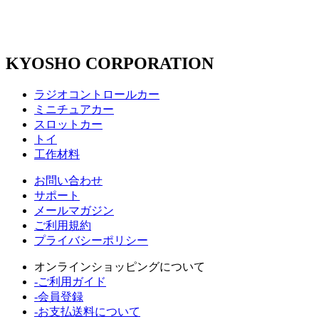
KYOSHO CORPORATION
ラジオコントロールカー
ミニチュアカー
スロットカー
トイ
工作材料
お問い合わせ
サポート
メールマガジン
ご利用規約
プライバシーポリシー
オンラインショッピングについて
-ご利用ガイド
-会員登録
-お支払送料について