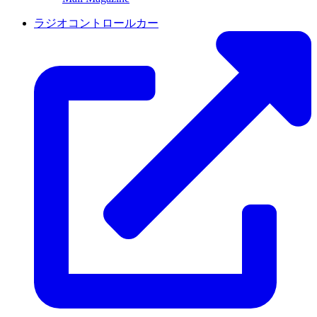
ラジオコントロールカー