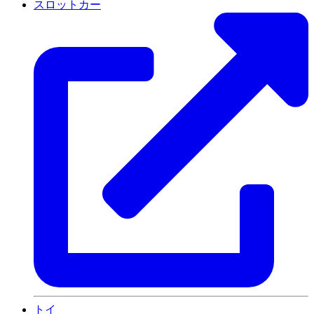
スロットカー
トイ