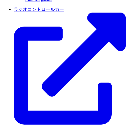
ラジオコントロールカー