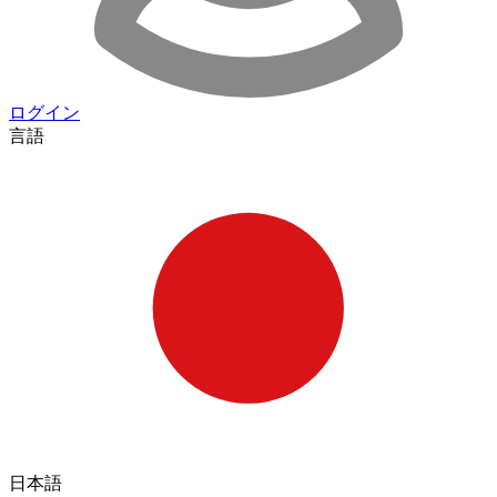
ログイン
言語
日本語