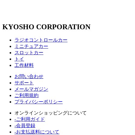
KYOSHO CORPORATION
ラジオコントロールカー
ミニチュアカー
スロットカー
トイ
工作材料
お問い合わせ
サポート
メールマガジン
ご利用規約
プライバシーポリシー
オンラインショッピングについて
-ご利用ガイド
-会員登録
-お支払送料について