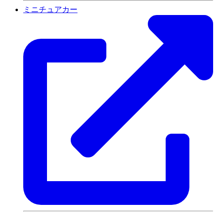
ミニチュアカー