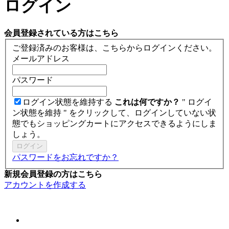
ログイン
会員登録されている方はこちら
ご登録済みのお客様は、こちらからログインください。
メールアドレス
パスワード
ログイン状態を維持する
これは何ですか？
" ログイ
ン状態を維持 " をクリックして、ログインしていない状
態でもショッピングカートにアクセスできるようにしま
しょう。
ログイン
パスワードをお忘れですか？
新規会員登録の方はこちら
アカウントを作成する