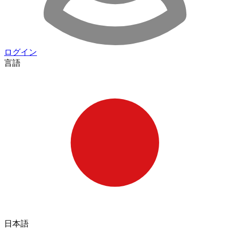
ログイン
言語
日本語