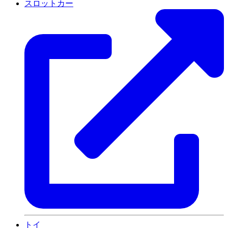
スロットカー
トイ