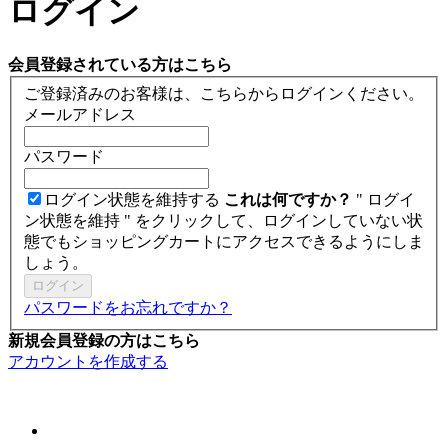
ログイン
会員登録されている方はこちら
ご登録済みのお客様は、こちらからログインください。
メールアドレス
パスワード
ログイン状態を維持する
これは何ですか？
" ログイ
ン状態を維持 " をクリックして、ログインしていない状
態でもショッピングカートにアクセスできるようにしま
しょう。
ログイン
パスワードをお忘れですか？
新規会員登録の方はこちら
アカウントを作成する