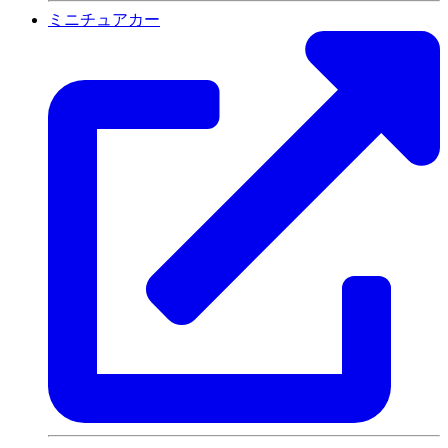
ミニチュアカー