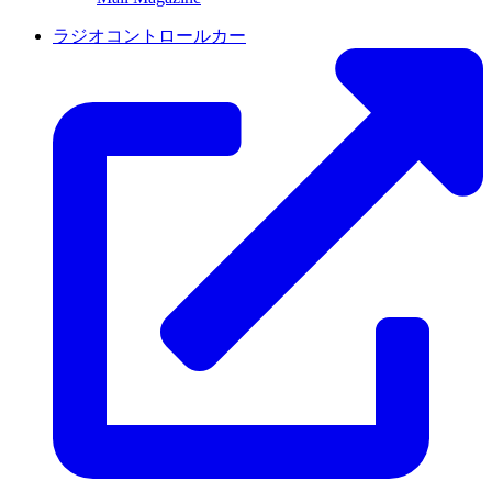
ラジオコントロールカー