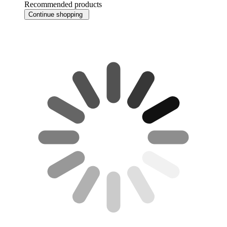
Recommended products
Continue shopping