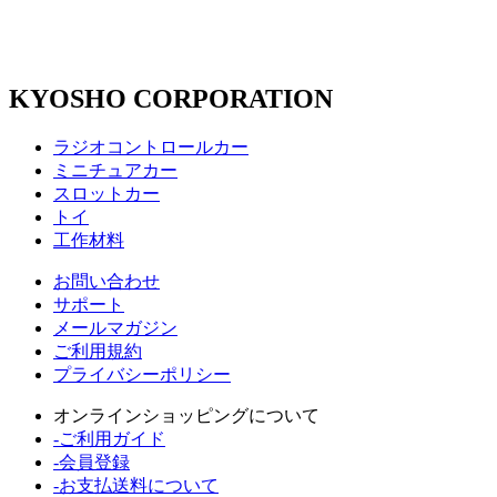
KYOSHO CORPORATION
ラジオコントロールカー
ミニチュアカー
スロットカー
トイ
工作材料
お問い合わせ
サポート
メールマガジン
ご利用規約
プライバシーポリシー
オンラインショッピングについて
-ご利用ガイド
-会員登録
-お支払送料について