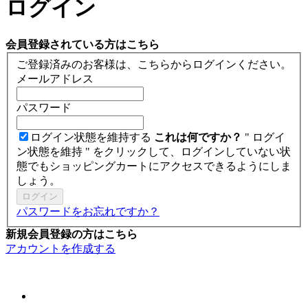
ログイン
会員登録されている方はこちら
ご登録済みのお客様は、こちらからログインください。
メールアドレス
パスワード
ログイン状態を維持する
これは何ですか？
" ログイ
ン状態を維持 " をクリックして、ログインしていない状
態でもショッピングカートにアクセスできるようにしま
しょう。
ログイン
パスワードをお忘れですか？
新規会員登録の方はこちら
アカウントを作成する