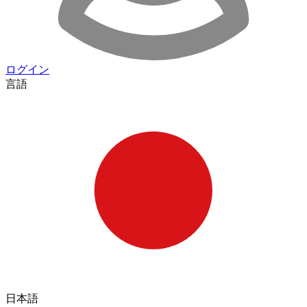
ログイン
言語
日本語