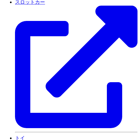
スロットカー
トイ