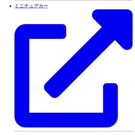
ミニチュアカー