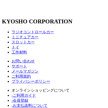
KYOSHO CORPORATION
ラジオコントロールカー
ミニチュアカー
スロットカー
トイ
工作材料
お問い合わせ
サポート
メールマガジン
ご利用規約
プライバシーポリシー
オンラインショッピングについて
-ご利用ガイド
-会員登録
-お支払送料について