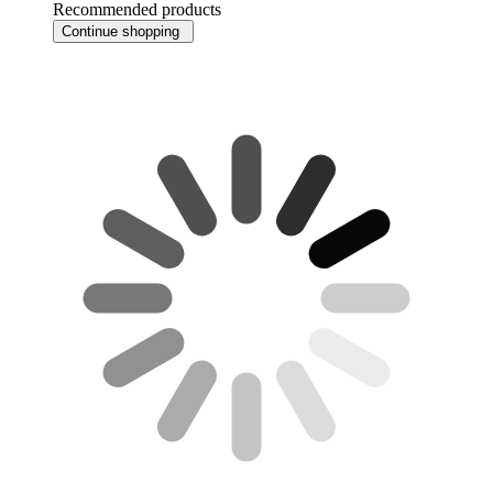
Recommended products
Continue shopping