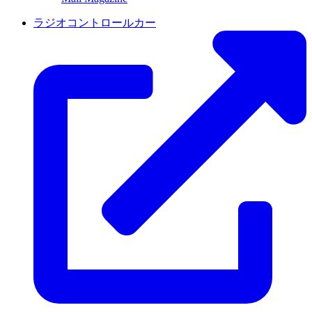
ラジオコントロールカー