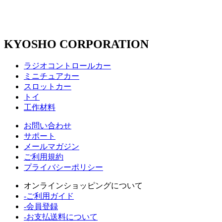
KYOSHO CORPORATION
ラジオコントロールカー
ミニチュアカー
スロットカー
トイ
工作材料
お問い合わせ
サポート
メールマガジン
ご利用規約
プライバシーポリシー
オンラインショッピングについて
-ご利用ガイド
-会員登録
-お支払送料について