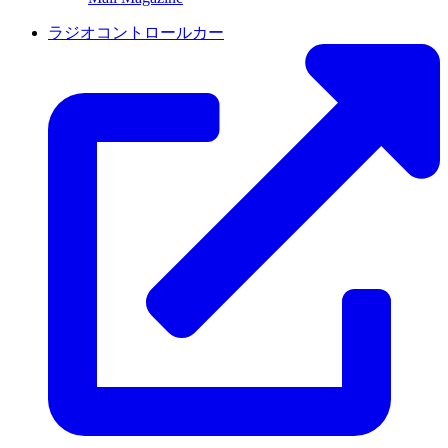
ラジオコントロールカー