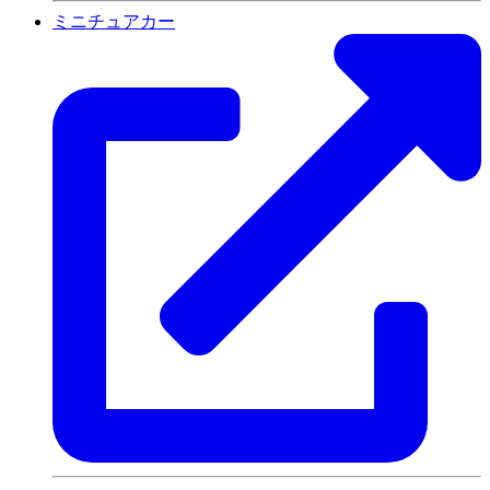
ミニチュアカー