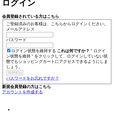
ログイン
会員登録されている方はこちら
ご登録済みのお客様は、こちらからログインください。
メールアドレス
パスワード
ログイン状態を維持する
これは何ですか？
" ログイ
ン状態を維持 " をクリックして、ログインしていない状
態でもショッピングカートにアクセスできるようにしま
しょう。
ログイン
パスワードをお忘れですか？
新規会員登録の方はこちら
アカウントを作成する