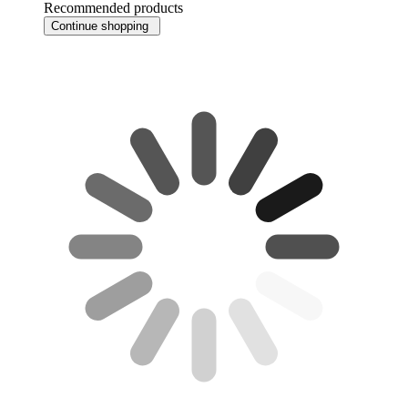
Recommended products
Continue shopping