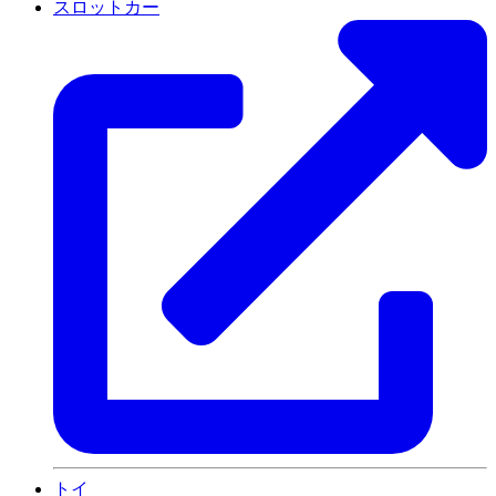
スロットカー
トイ