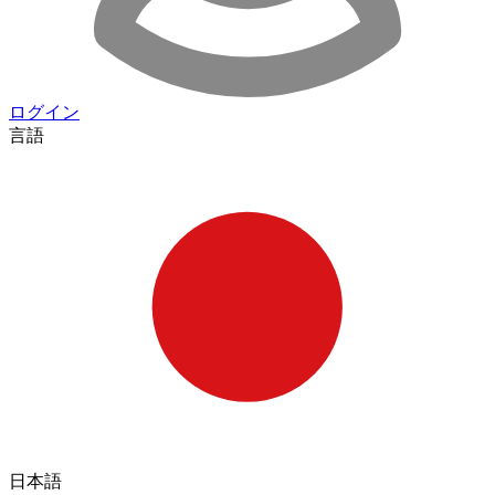
ログイン
言語
日本語