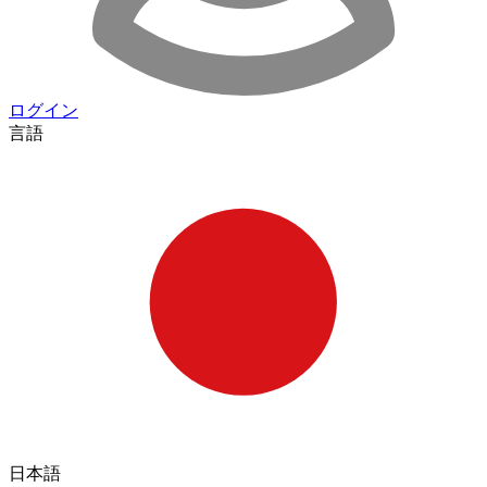
ログイン
言語
日本語