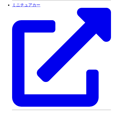
ミニチュアカー