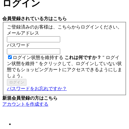
ログイン
会員登録されている方はこちら
ご登録済みのお客様は、こちらからログインください。
メールアドレス
パスワード
ログイン状態を維持する
これは何ですか？
" ログイ
ン状態を維持 " をクリックして、ログインしていない状
態でもショッピングカートにアクセスできるようにしま
しょう。
ログイン
パスワードをお忘れですか？
新規会員登録の方はこちら
アカウントを作成する