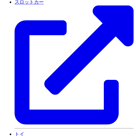
スロットカー
トイ