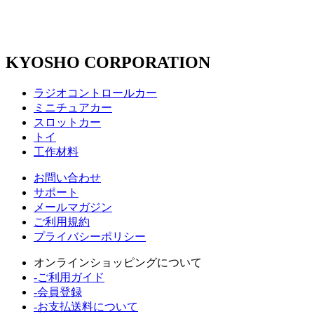
KYOSHO CORPORATION
ラジオコントロールカー
ミニチュアカー
スロットカー
トイ
工作材料
お問い合わせ
サポート
メールマガジン
ご利用規約
プライバシーポリシー
オンラインショッピングについて
-ご利用ガイド
-会員登録
-お支払送料について