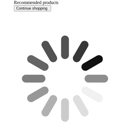
Recommended products
Continue shopping