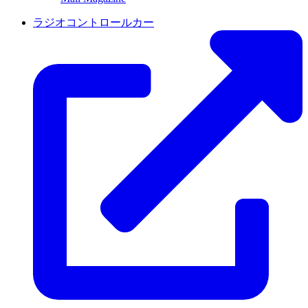
ラジオコントロールカー