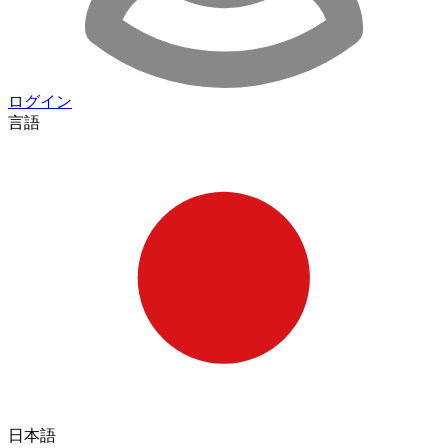
ログイン
言語
日本語