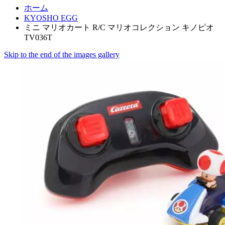
ホーム
KYOSHO EGG
ミニ マリオカート R/C マリオコレクション キノピオ
TV036T
Skip to the end of the images gallery