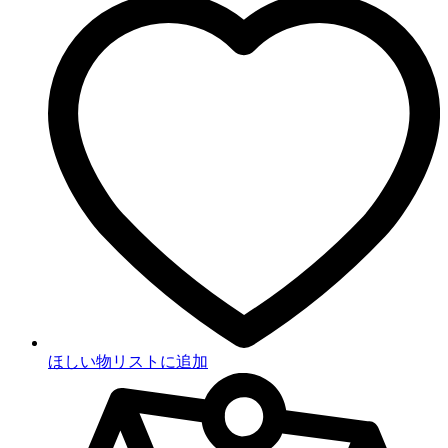
ほしい物リストに追加