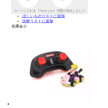
カートに入れる
Thank you!
問題が発生しました
ほしいものリストに追加
比較リストに追加
在庫あり