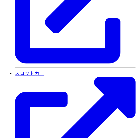
スロットカー