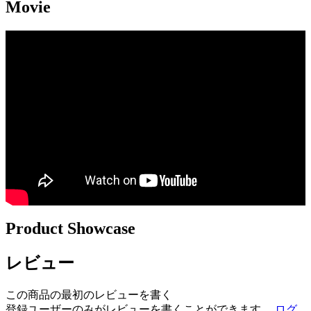
Movie
Product Showcase
レビュー
この商品の最初のレビューを書く
登録ユーザーのみがレビューを書くことができます。
ログ