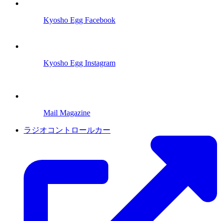
Kyosho Egg Facebook
Kyosho Egg Instagram
Mail Magazine
ラジオコントロールカー