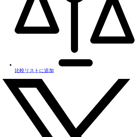
比較リストに追加