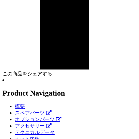
この商品をシェアする
Product Navigation
概要
スペアパーツ
オプションパーツ
アクセサリー
テクニカルデータ
キット内容