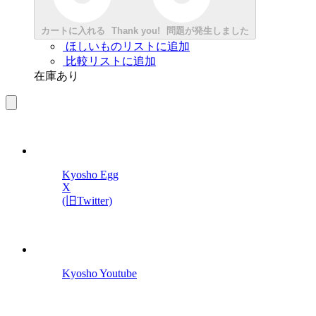
カートに入れる
Thank you!
問題が発生しました
ほしいものリストに追加
比較リストに追加
在庫あり
Kyosho Egg
X
(旧Twitter)
Kyosho Youtube