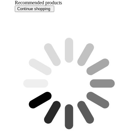
Recommended products
Continue shopping