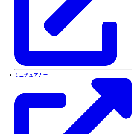
ミニチュアカー