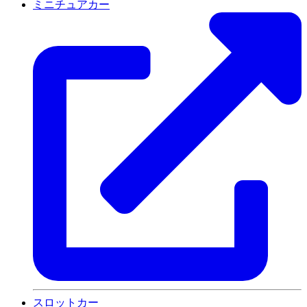
ミニチュアカー
スロットカー