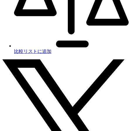
比較リストに追加