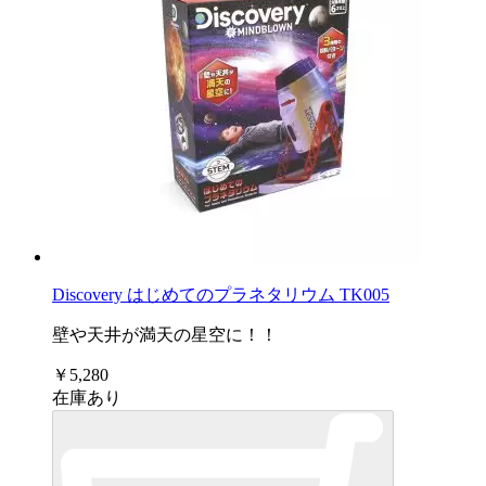
Discovery はじめてのプラネタリウム TK005
壁や天井が満天の星空に！！
￥5,280
在庫あり