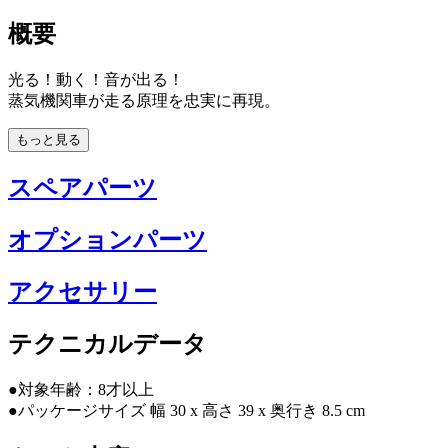
概要
光る！動く！音が出る！
蒸気機関車が走る原理を忠実に再現。
もっと見る
スペアパーツ
オプションパーツ
アクセサリー
テクニカルデータ
●対象年齢：8才以上
●パッケージサイズ 幅 30 x 高さ 39 x 奥行き 8.5 cm