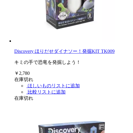
Discovery ほりだせダイナソー！発掘KIT TK009
キミの手で恐竜を発掘しよう！
￥2,780
在庫切れ
ほしいものリストに追加
比較リストに追加
在庫切れ