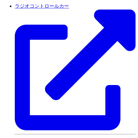
ラジオコントロールカー