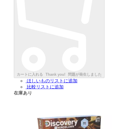
カートに入れる
Thank you!
問題が発生しました
ほしいものリストに追加
比較リストに追加
在庫あり