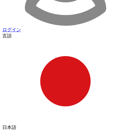
ログイン
言語
日本語