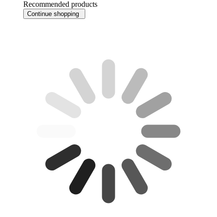
Recommended products
Continue shopping