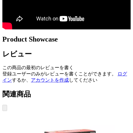
Product Showcase
レビュー
この商品の最初のレビューを書く
登録ユーザーのみがレビューを書くことができます。
ログ
イン
するか、
アカウントを作成
してください
関連商品