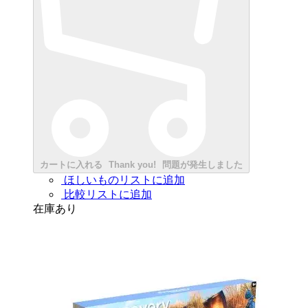
カートに入れる
Thank you!
問題が発生しました
ほしいものリストに追加
比較リストに追加
在庫あり