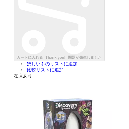
カートに入れる
Thank you!
問題が発生しました
ほしいものリストに追加
比較リストに追加
在庫あり