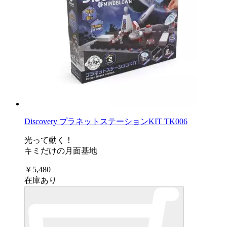
Discovery プラネットステーションKIT TK006
光って動く！
キミだけの月面基地
￥5,480
在庫あり