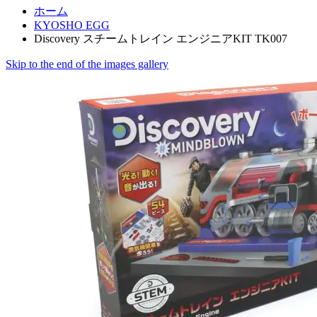
ホーム
KYOSHO EGG
Discovery スチームトレイン エンジニアKIT TK007
Skip to the end of the images gallery