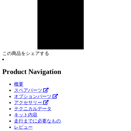
この商品をシェアする
Product Navigation
概要
スペアパーツ
オプションパーツ
アクセサリー
テクニカルデータ
キット内容
走行までに必要なもの
レビュー