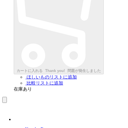
カートに入れる
Thank you!
問題が発生しました
ほしいものリストに追加
比較リストに追加
在庫あり