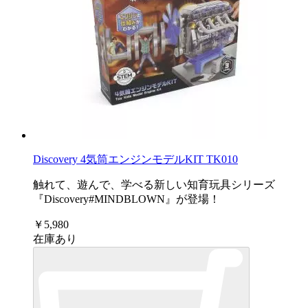
Discovery 4気筒エンジンモデルKIT TK010
触れて、遊んで、学べる新しい知育玩具シリーズ
『Discovery#MINDBLOWN』が登場！
￥5,980
在庫あり