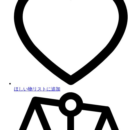
ほしい物リストに追加