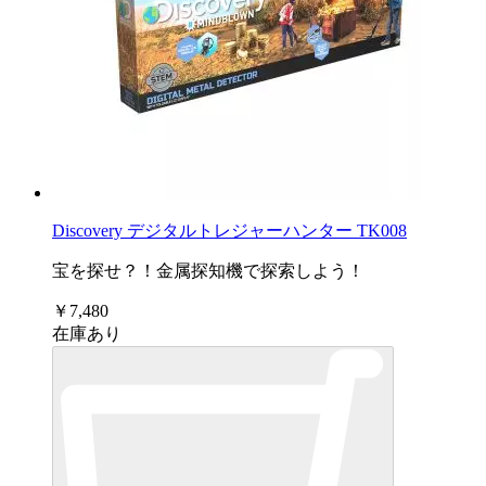
Discovery デジタルトレジャーハンター TK008
宝を探せ？！金属探知機で探索しよう！
￥7,480
在庫あり