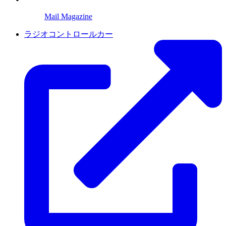
Mail Magazine
ラジオコントロールカー