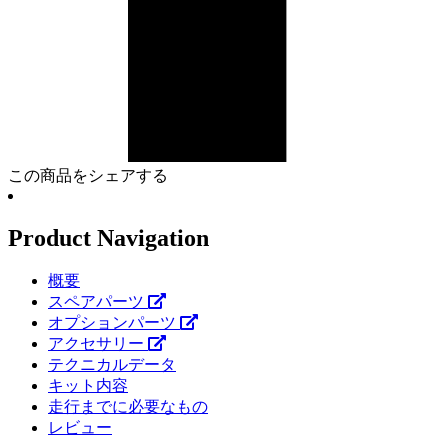
この商品をシェアする
Product Navigation
概要
スペアパーツ
オプションパーツ
アクセサリー
テクニカルデータ
キット内容
走行までに必要なもの
レビュー