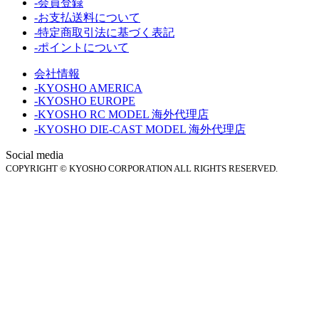
-会員登録
-お支払送料について
-特定商取引法に基づく表記
-ポイントについて
会社情報
-KYOSHO AMERICA
-KYOSHO EUROPE
-KYOSHO RC MODEL 海外代理店
-KYOSHO DIE-CAST MODEL 海外代理店
Social media
COPYRIGHT © KYOSHO CORPORATION ALL RIGHTS RESERVED.