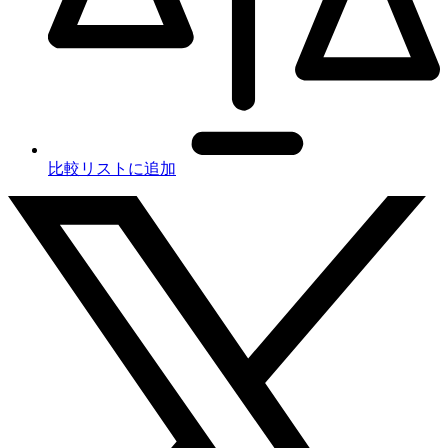
比較リストに追加