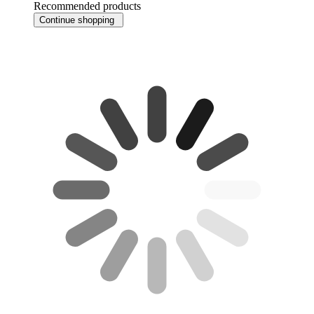
Recommended products
Continue shopping