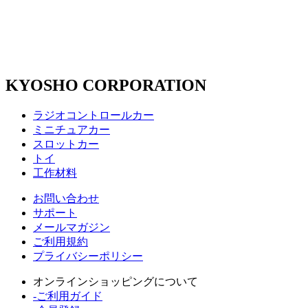
KYOSHO CORPORATION
ラジオコントロールカー
ミニチュアカー
スロットカー
トイ
工作材料
お問い合わせ
サポート
メールマガジン
ご利用規約
プライバシーポリシー
オンラインショッピングについて
-ご利用ガイド