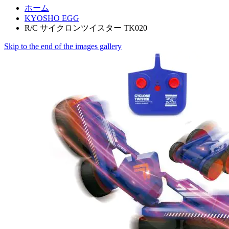
ホーム
KYOSHO EGG
R/C サイクロンツイスター TK020
Skip to the end of the images gallery