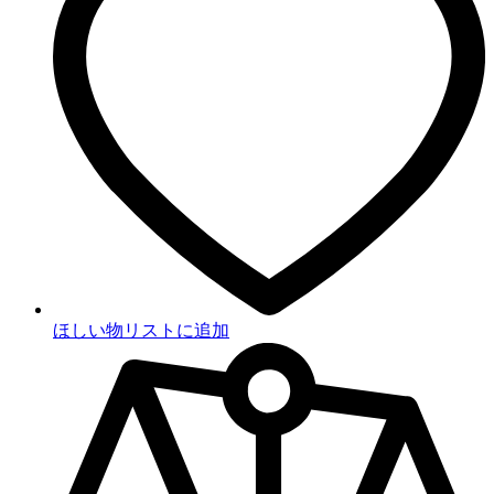
ほしい物リストに追加