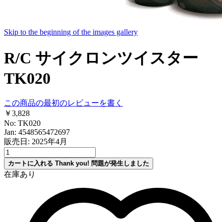
Skip to the beginning of the images gallery
R/C サイクロンツイスター
TK020
この商品の最初のレビューを書く
￥3,828
No: TK020
Jan: 4548565472697
販売日: 2025年4月
カートに入れる
Thank you!
問題が発生しました
在庫あり