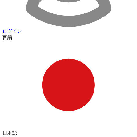
ログイン
言語
日本語