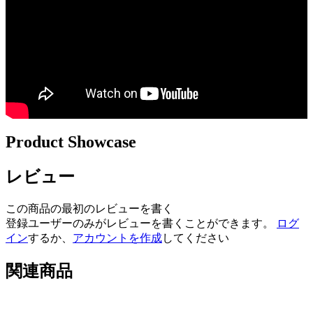
Product Showcase
レビュー
この商品の最初のレビューを書く
登録ユーザーのみがレビューを書くことができます。
ログ
イン
するか、
アカウントを作成
してください
関連商品