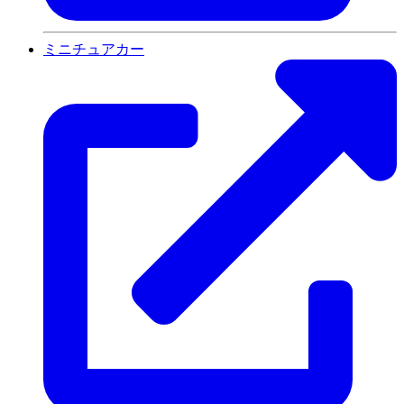
ミニチュアカー