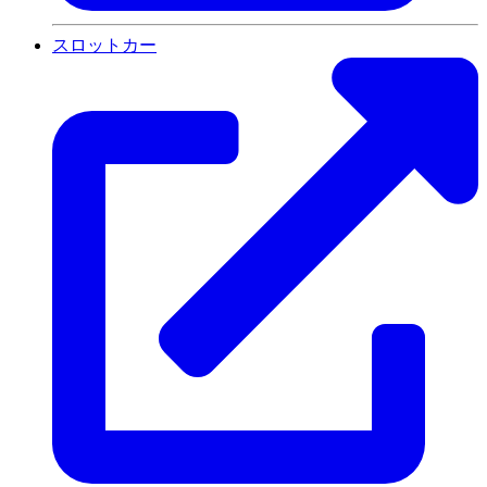
スロットカー