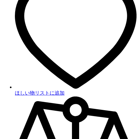
ほしい物リストに追加