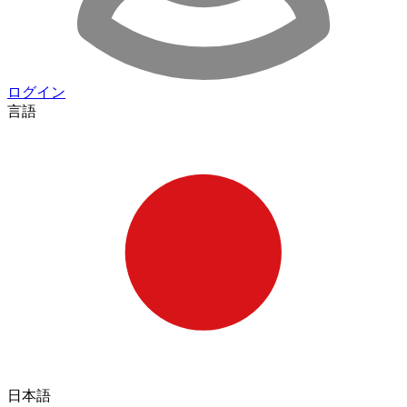
ログイン
言語
日本語