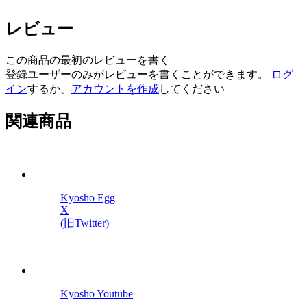
レビュー
この商品の最初のレビューを書く
登録ユーザーのみがレビューを書くことができます。
ログ
イン
するか、
アカウントを作成
してください
関連商品
Kyosho Egg
X
(旧Twitter)
Kyosho Youtube