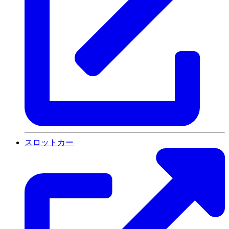
スロットカー