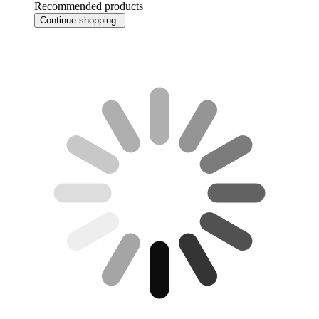
Recommended products
Continue shopping