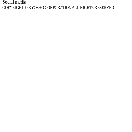
Social media
COPYRIGHT © KYOSHO CORPORATION ALL RIGHTS RESERVED.