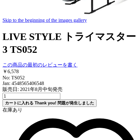
Skip to the beginning of the images gallery
LIVE STYLE トライマスター
3 TS052
この商品の最初のレビューを書く
￥6,578
No: TS052
Jan: 4548565406548
販売日: 2021年8月中旬発売
カートに入れる
Thank you!
問題が発生しました
在庫あり