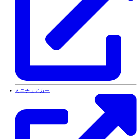
ミニチュアカー