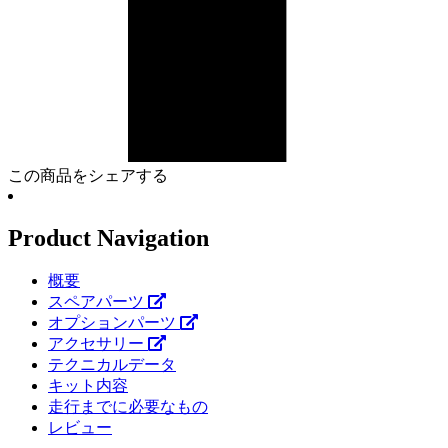
この商品をシェアする
Product Navigation
概要
スペアパーツ
オプションパーツ
アクセサリー
テクニカルデータ
キット内容
走行までに必要なもの
レビュー