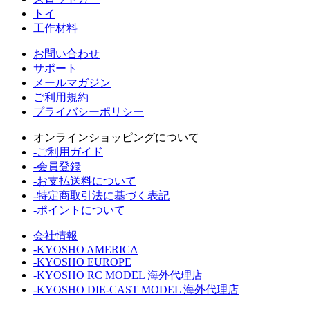
トイ
工作材料
お問い合わせ
サポート
メールマガジン
ご利用規約
プライバシーポリシー
オンラインショッピングについて
-ご利用ガイド
-会員登録
-お支払送料について
-特定商取引法に基づく表記
-ポイントについて
会社情報
-KYOSHO AMERICA
-KYOSHO EUROPE
-KYOSHO RC MODEL 海外代理店
-KYOSHO DIE-CAST MODEL 海外代理店