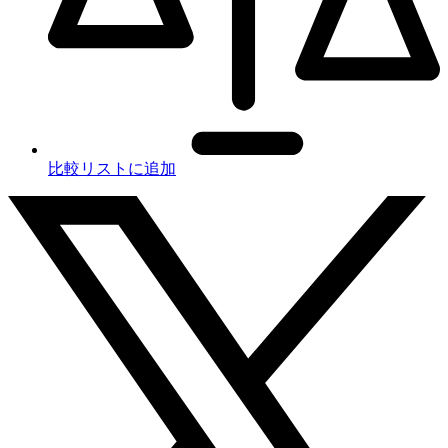
比較リストに追加