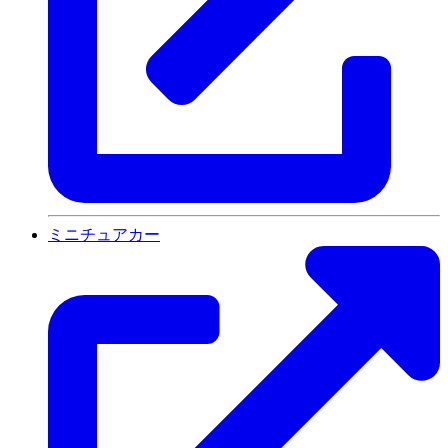
ミニチュアカー