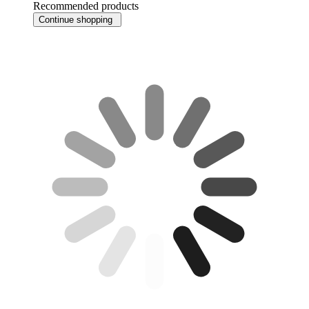
Recommended products
Continue shopping