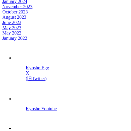
January 2024
November 2023
October 2023
August 2023
June 2023
May 2023
May 2022
January 2022
Kyosho Egg
X
(旧Twitter)
Kyosho Youtube