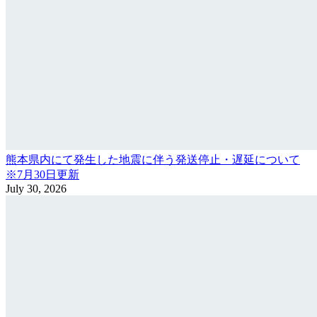
熊本県内にて発生した地震に伴う発送停止・遅延について
※7月30日更新
July 30, 2026