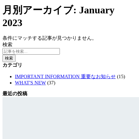
月別アーカイブ: January
2023
条件にマッチする記事が見つかりません。
検索
検索
カテゴリ
IMPORTANT INFORMATION 重要なお知らせ
(15)
WHAT'S NEW
(37)
最近の投稿