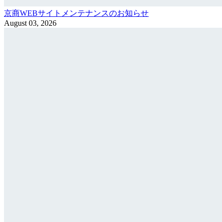
京商WEBサイトメンテナンスのお知らせ
August 03, 2026