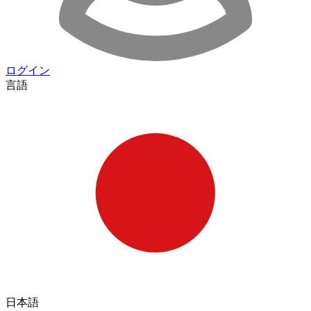
ログイン
言語
日本語