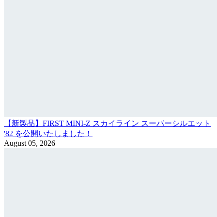
【新製品】FIRST MINI-Z スカイライン スーパーシルエット
'82 を公開いたしました！
August 05, 2026