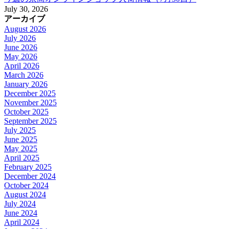
July 30, 2026
アーカイブ
August 2026
July 2026
June 2026
May 2026
April 2026
March 2026
January 2026
December 2025
November 2025
October 2025
September 2025
July 2025
June 2025
May 2025
April 2025
February 2025
December 2024
October 2024
August 2024
July 2024
June 2024
April 2024