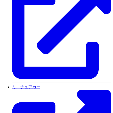
ミニチュアカー