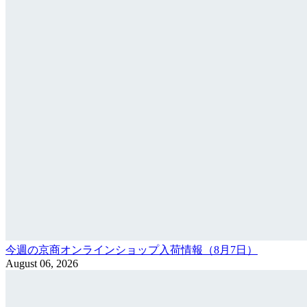
今週の京商オンラインショップ入荷情報（8月7日）
August 06, 2026