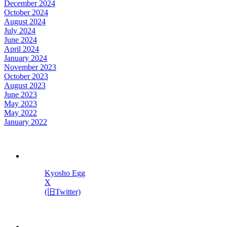
December 2024
October 2024
August 2024
July 2024
June 2024
April 2024
January 2024
November 2023
October 2023
August 2023
June 2023
May 2023
May 2022
January 2022
Kyosho Egg
X
(旧Twitter)