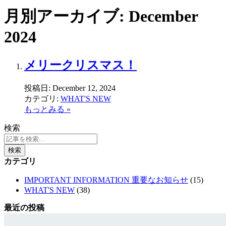
月別アーカイブ: December
2024
メリークリスマス！
投稿日:
December 12, 2024
カテゴリ:
WHAT'S NEW
もっとみる »
検索
検索
カテゴリ
IMPORTANT INFORMATION 重要なお知らせ
(15)
WHAT'S NEW
(38)
最近の投稿