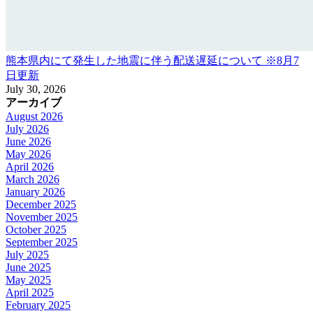
熊本県内にて発生した地震に伴う配送遅延について ※8月7
日更新
July 30, 2026
アーカイブ
August 2026
July 2026
June 2026
May 2026
April 2026
March 2026
January 2026
December 2025
November 2025
October 2025
September 2025
July 2025
June 2025
May 2025
April 2025
February 2025