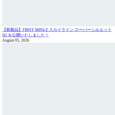
【新製品】FIRST MINI-Z スカイライン スーパーシルエット
'82 を公開いたしました！
August 05, 2026