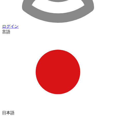
ログイン
言語
日本語