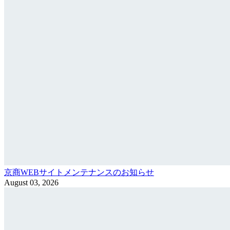
京商WEBサイトメンテナンスのお知らせ
August 03, 2026