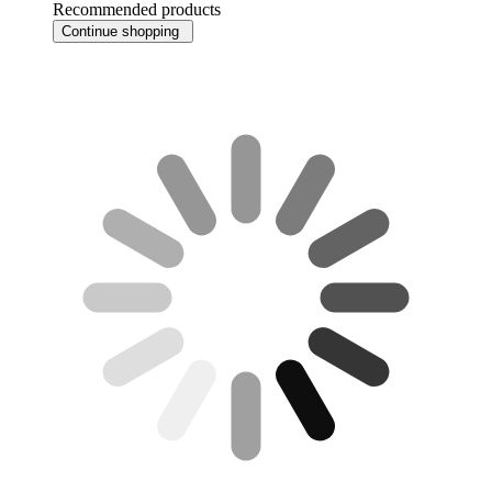
Recommended products
Continue shopping