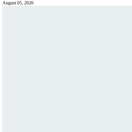
August 05, 2026