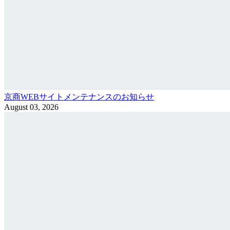
京商WEBサイトメンテナンスのお知らせ
August 03, 2026