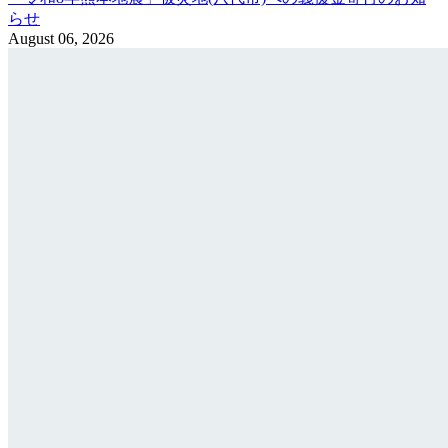
らせ
August 06, 2026