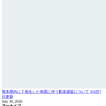
熊本県内にて発生した地震に伴う配送遅延について ※8月7
日更新
July 30, 2026
アーカイブ