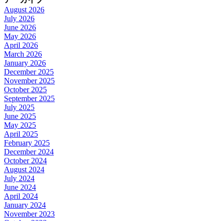
August 2026
July 2026
June 2026
May 2026
April 2026
March 2026
January 2026
December 2025
November 2025
October 2025
September 2025
July 2025
June 2025
May 2025
April 2025
February 2025
December 2024
October 2024
August 2024
July 2024
June 2024
April 2024
January 2024
November 2023