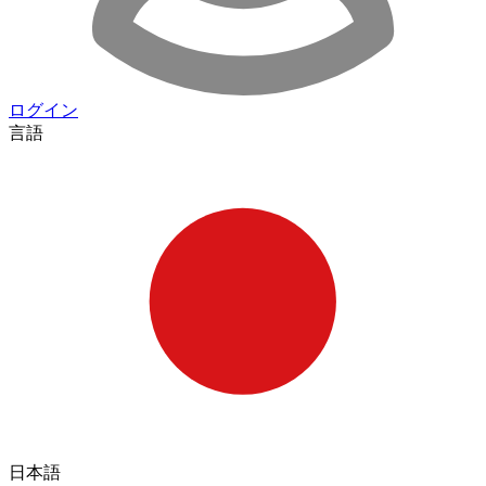
ログイン
言語
日本語