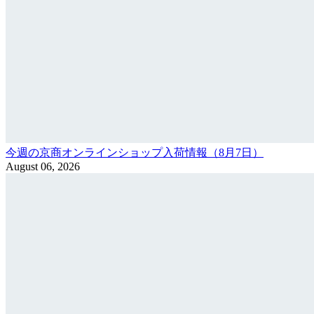
今週の京商オンラインショップ入荷情報（8月7日）
August 06, 2026