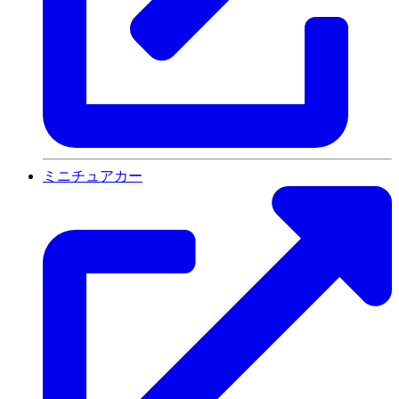
ミニチュアカー