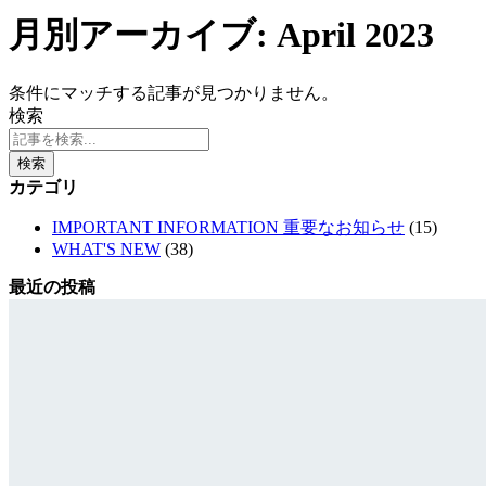
月別アーカイブ: April 2023
条件にマッチする記事が見つかりません。
検索
検索
カテゴリ
IMPORTANT INFORMATION 重要なお知らせ
(15)
WHAT'S NEW
(38)
最近の投稿