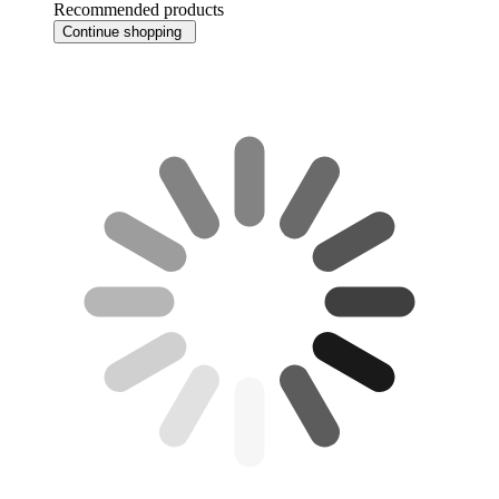
Recommended products
Continue shopping