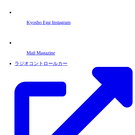
Kyosho Egg Instagram
Mail Magazine
ラジオコントロールカー