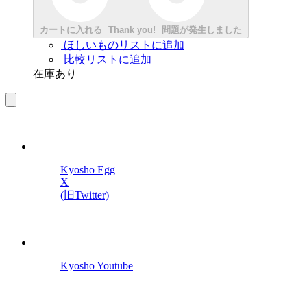
カートに入れる
Thank you!
問題が発生しました
ほしいものリストに追加
比較リストに追加
在庫あり
Kyosho Egg
X
(旧Twitter)
Kyosho Youtube